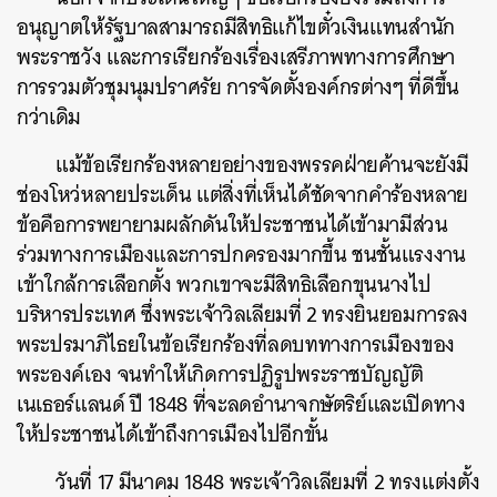
อนุญาตให้รัฐบาลสามารถมีสิทธิแก้ไขตั๋วเงินแทนสำนัก
พระราชวัง และการเรียกร้องเรื่องเสรีภาพทางการศึกษา
การรวมตัวชุมนุมปราศรัย การจัดตั้งองค์กรต่างๆ ที่ดีขึ้น
กว่าเดิม
แม้ข้อเรียกร้องหลายอย่างของพรรคฝ่ายค้านจะยังมี
ช่องโหว่หลายประเด็น แต่สิ่งที่เห็นได้ชัดจากคำร้องหลาย
ข้อคือการพยายามผลักดันให้ประชาชนได้เข้ามามีส่วน
ร่วมทางการเมืองและการปกครองมากขึ้น ชนชั้นแรงงาน
เข้าใกล้การเลือกตั้ง พวกเขาจะมีสิทธิเลือกขุนนางไป
บริหารประเทศ ซึ่งพระเจ้าวิลเลียมที่ 2 ทรงยินยอมการลง
พระปรมาภิไธยในข้อเรียกร้องที่ลดบททางการเมืองของ
พระองค์เอง จนทำให้เกิดการปฏิรูปพระราชบัญญัติ
เนเธอร์แลนด์ ปี 1848 ที่จะลดอำนาจกษัตริย์และเปิดทาง
ให้ประชาชนได้เข้าถึงการเมืองไปอีกขั้น
วันที่ 17 มีนาคม 1848 พระเจ้าวิลเลียมที่ 2 ทรงแต่งตั้ง