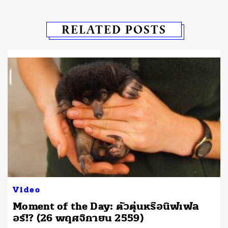
RELATED POSTS
Video
Moment of the Day: ตัวตุ่นหรือนิฟเฟล
อร์!? (26 พฤศจิกายน 2559)