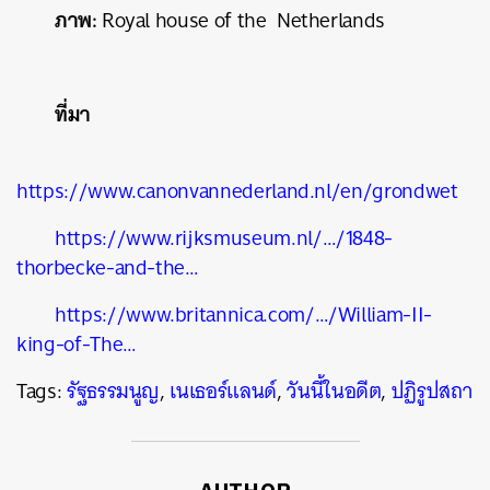
ภาพ:
Royal house of the Netherlands
ที่มา
https://www.canonvannederland.nl/en/grondwet
https://www.rijksmuseum.nl/…/1848-
thorbecke-and-the…
https://www.britannica.com/…/William-II-
king-of-The…
Tags:
รัฐธรรมนูญ
,
เนเธอร์แลนด์
,
วันนี้ในอดีต
,
ปฏิรูปสถา