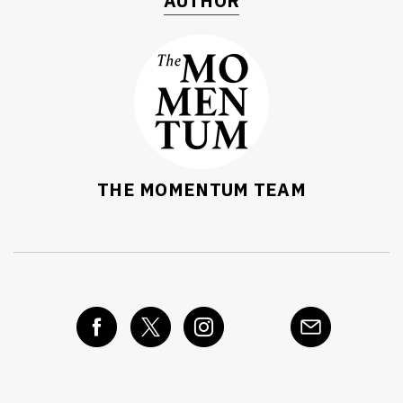
AUTHOR
THE MOMENTUM TEAM