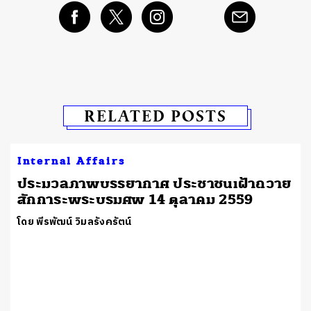
RELATED POSTS
Internal Affairs
ประมวลภาพบรรยากาศ ประชาชนเฝ้าถวาย
สักการะพระบรมศพ 14 ตุลาคม 2559
โดย พีรพัฒน์ วิมลรังครัตน์