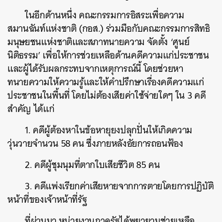
ในอีกด้านหนึ่ง คณะกรรมการอิสระเพื่อความ
สมานฉันท์แห่งชาติ (กอส.) ร่วมมือกับคณะกรรมการสิทธิ
มนุษยชนแห่งชาติและสภาทนายความ จัดตั้ง ‘ศูนย์
นิติธรรม’ เพื่อให้การช่วยเหลือด้านคดีความแก่ประชาชน
และผู้ได้รับผลกระทบจากเหตุการณ์นี้ โดยช่วยหา
ทนายความให้ความรู้และให้คำปรึกษาเรื่องคดีความแก่
ประชาชนในพื้นที่ โดยไม่ต้องเสียค่าใช้จ่ายใดๆ ใน 3 คดี
สำคัญ ได้แก่
1. คดีผู้ต้องหาในข้อหายุยงปลุกปั่นให้เกิดความ
วุ่นวายจำนวน 58 คน ซึ่งภายหลังอัยการถอนฟ้อง
2. คดีผู้ชุมนุมที่ตากใบเสียชีวิต 85 คน
3. คดีแพ่งเรียกค่าเสียหายจากการตายโดยการปฏิบัติ
หน้าที่ของเจ้าหน้าที่รัฐ
ที่ผ่านมา หน่วยงานภาครัฐได้พยายามช่วยเหลือ