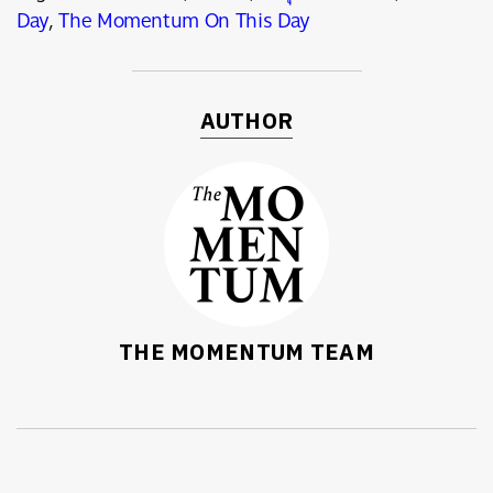
Day
,
The Momentum On This Day
AUTHOR
THE MOMENTUM TEAM