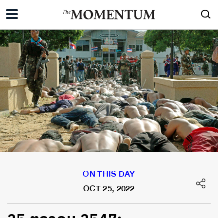
ON THIS DAY
OCT 25, 2022