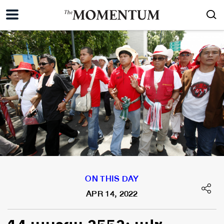
ON THIS DAY
APR 14, 2022