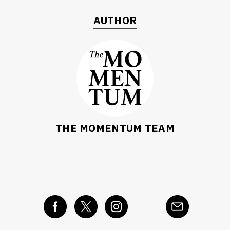
AUTHOR
THE MOMENTUM TEAM