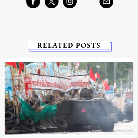
RELATED POSTS