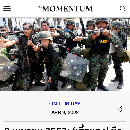
ON THIS DAY
APR 9, 2022