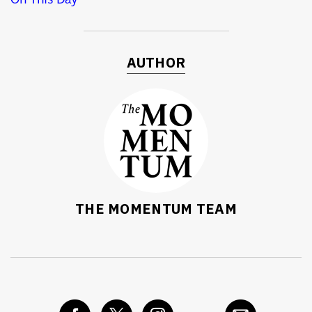
AUTHOR
THE MOMENTUM TEAM