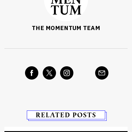
THE MOMENTUM TEAM
RELATED POSTS