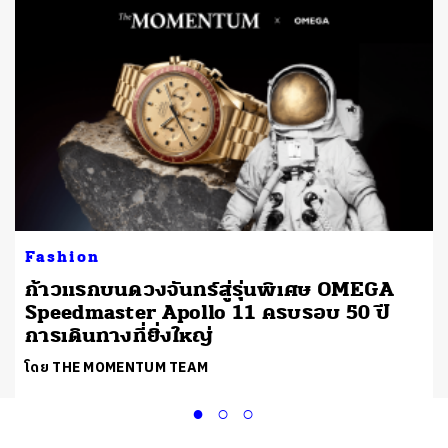
Fashion
ก้าวแรกบนดวงจันทร์สู่รุ่นพิเศษ OMEGA
Speedmaster Apollo 11 ครบรอบ 50 ปี
การเดินทางที่ยิ่งใหญ่
โดย THE MOMENTUM TEAM