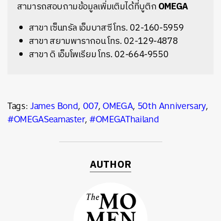
สามารถสอบถามข้อมูลเพิ่มเติมได้ที่บูติก
OMEGA
สาขา เซ็นทรัล เอ็มบาสซี โทร. 02-160-5959
สาขา สยามพารากอน โทร. 02-129-4878
สาขา ดิ เอ็มโพเรียม โทร. 02-664-9550
Tags:
James Bond
,
007
,
OMEGA
,
50th Anniversary
,
#OMEGASeamaster
,
#OMEGAThailand
AUTHOR