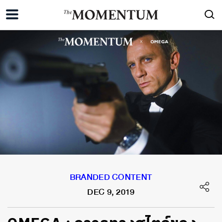
BRANDED CONTENT
DEC 9, 2019