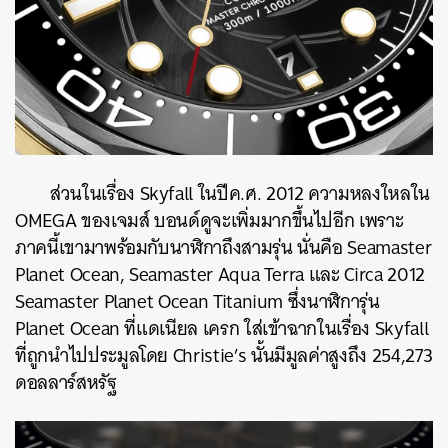
ส่วนในเรื่อง Skyfall ในปีค.ศ. 2012 ความหลงใหลใน
OMEGA ของเจมส์ บอนด์ดูจะเพิ่มมากขึ้นไปอีก เพราะ
ภาคนี้เขามาพร้อมกับนาฬิกาถึงสามรุ่น นั่นคือ Seamaster
Planet Ocean, Seamaster Aqua Terra และ Circa 2012
Seamaster Planet Ocean Titanium ซึ่งนาฬิการุ่น
Planet Ocean ที่แดเนียล เครก ใส่เข้าฉากในเรื่อง Skyfall
ที่ถูกนำไปประมูลโดย Christie’s นั้นมีมูลค่าสูงถึง 254,273
ดอลลาร์สหรัฐ