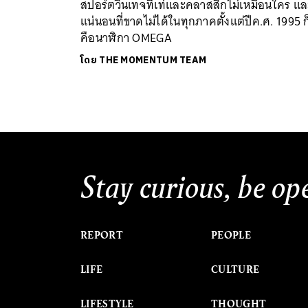
สปอร์ตวินเทจที่เท่และคลาสสิกไม่เหมือนใคร แ
แน่นอนที่ขาดไม่ได้ในทุกภาคตั้งแต่ปีค.ศ. 1995 ก
คือนาฬิกา OMEGA
โดย
THE MOMENTUM TEAM
Stay curious, be op
REPORT
PEOPLE
LIFE
CULTURE
LIFESTYLE
THOUGHT