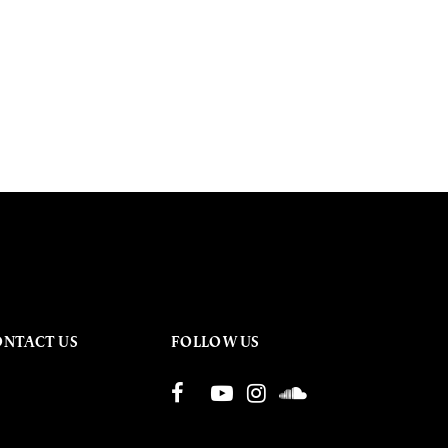
ONTACT US
FOLLOW US