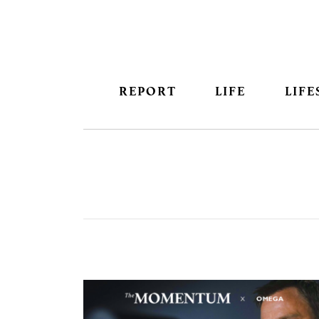
REPORT
LIFE
LIFE