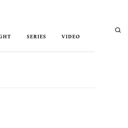
GHT
SERIES
VIDEO