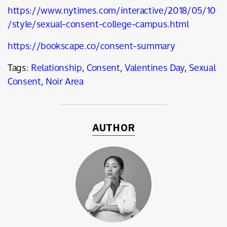
https://www.nytimes.com/interactive/2018/05/10
/style/sexual-consent-college-campus.html
https://bookscape.co/consent-summary
Tags:
Relationship
,
Consent
,
Valentines Day
,
Sexual
Consent
,
Noir Area
AUTHOR