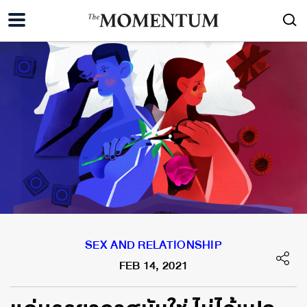
SEX AND RELATIONSHIP
FEB 14, 2021