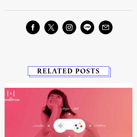
RELATED POSTS