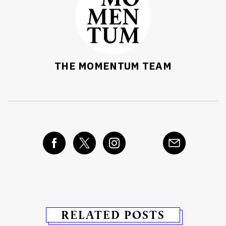
THE MOMENTUM TEAM
RELATED POSTS