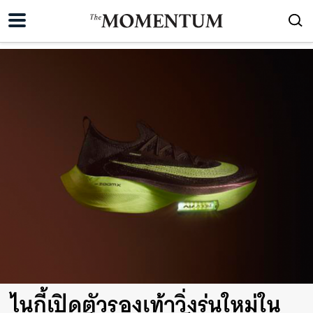
ไนกี้เปิดตัวรองเท้าวิ่งรุ่นใหม่ใน