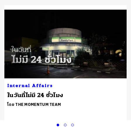
Internal Affairs
ในวันที่ไม่มี 24 ชั่วโมง
โดย THE MOMENTUM TEAM