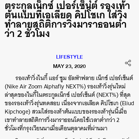
ตระกูลเน็กซ์ เปอร์เซ็นต์ รองเท้า
ต้นแบบที่เอเลียด คิปโชเก ใส่วิ่ง
ทำลายสถิติการวิ่งมาราธอนต่ำ
ว่า 2 ชั่วโมง
LIFESTYLE
MAY 23, 2020
รองเท้าวิ่งไนกี้ แอร์ ซูม อัลฟ่าฟลาย เน็กซ์ เปอร์เซ็นต์
(Nike Air Zoom Alphafly NEXT%) รองเท้าวิ่งรุ่นใหม่
ล่าสุดของไนกี้ในตระกูลเน็กซ์ เปอร์เซ็นต์ (NEXT%) ที่สุด
ของรองเท้าวิ่งรุ่นทดสอบ เนื่องจากเอเลียด คิปโชเก (Eliud
Kipchoge) สวมใส่รองเท้าต้นแบบของรองเท้ารุ่นนี้เมื่อ
เขาทำลายสถิติการวิ่งมาราธอนโดยใช้เวลาต่ำกว่า 2
ชั่วโมงที่กรุงเวียนนาเมื่อเดือนตุลาคมที่ผ่านมา