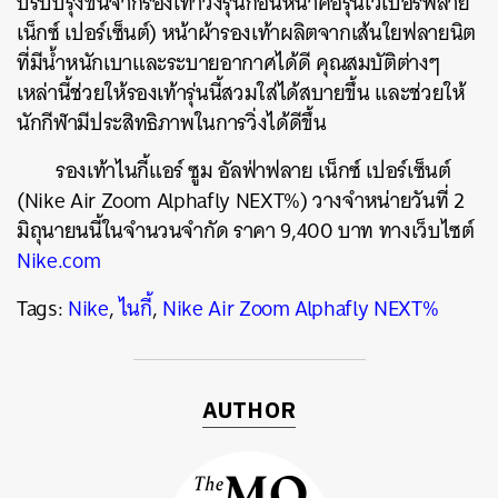
ปรับปรุงขึ้นจากรองเท้าวิ่งรุ่นก่อนหน้าคือรุ่นเวเปอร์ฟลาย
เน็กซ์ เปอร์เซ็นต์) หน้าผ้ารองเท้าผลิตจากเส้นใยฟลายนิต
ที่มีน้ำหนักเบาและระบายอากาศได้ดี คุณสมบัติต่างๆ
เหล่านี้ช่วยให้รองเท้ารุ่นนี้สวมใส่ได้สบายขึ้น และช่วยให้
นักกีฬามีประสิทธิภาพในการวิ่งได้ดีขึ้น
รองเท้าไนกี้แอร์ ซูม อัลฟ่าฟลาย เน็กซ์ เปอร์เซ็นต์
(Nike Air Zoom Alphafly NEXT%) วางจำหน่ายวันที่ 2
มิถุนายนนี้ในจำนวนจำกัด ราคา 9,400 บาท ทางเว็บไซต์
Nike.com
Tags:
Nike
,
ไนกี้
,
Nike Air Zoom Alphafly NEXT%
AUTHOR