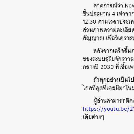
คาดการณ์ว่า New
ขึ้นประมาณ 4 เท่าจา
12.30 ตามเวลาประเท
ส่วนภาพความละเอียดสู
สัญญาณ เพื่อวิเครา
หลังจากเสร็จสิ้น
ของระบบสุริยจักรวาล
กลางปี 2030 ที่เชื้
ถ้าทุกอย่างเป็น
ไกลที่สุดที่เคยมีม
ผู้อ่านสามารถติ
https://youtu.be/2
เดียต่างๆ