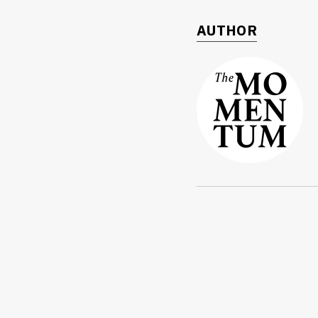
AUTHOR