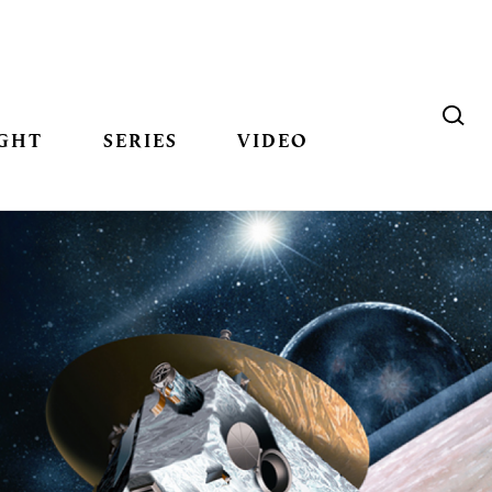
GHT
SERIES
VIDEO