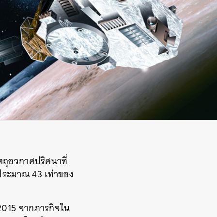
ตถุอวกาศปริศนาที่
 ประมาณ 43 เท่าของ
 2015 จากภารกิจใน