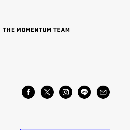
THE MOMENTUM TEAM