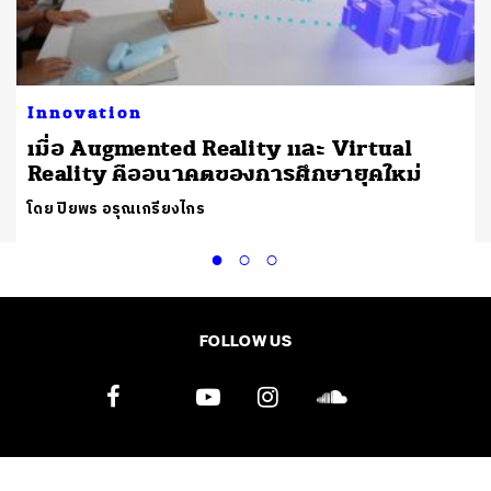
Innovation
เมื่อ Augmented Reality และ Virtual
Reality คืออนาคตของการศึกษายุคใหม่
โดย ปิยพร อรุณเกรียงไกร
FOLLOW US