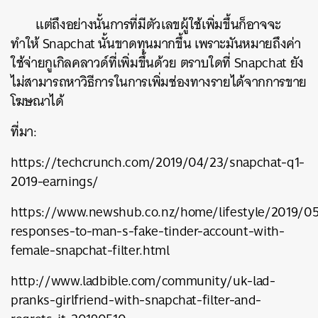
แต่ถึงอย่างนั้นการที่มีตัวเลขผู้ใช้เพิ่มขึ้นก็อาจจะ
ทำให้ Snapchat นั้นขาดทุนมากขึ้น เพราะมันหมายถึงค่า
ใช้จ่ายกูเกิลคลาวด์ที่เพิ่มขึ้นด้วย ตราบใดที่ Snapchat ยัง
ไม่สามารถหาวิธีการในการเพิ่มช่องทางรายได้จากการขาย
โฆษณาได้
ที่มา:
https://techcrunch.com/2019/04/23/snapchat-q1-
2019-earnings/
https://www.newshub.co.nz/home/lifestyle/2019/0
responses-to-man-s-fake-tinder-account-with-
female-snapchat-filter.html
http://www.ladbible.com/community/uk-lad-
pranks-girlfriend-with-snapchat-filter-and-