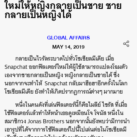
ใหม่ให้หญิงกลายเป็นชาย ชาย
กลายเป็นหญิงได้
GLOBAL AFFAIRS
MAY 14, 2019
กลายเป็นไวรัลระบาดไปทั่วโซเชียลมีเดีย เมื่อ
Snapchat ออกฟิลเตอร์ใหม่ให้ผู้ใช้สามารถแปลงโฉมตัว
เองจากชายกลายเป็นหญิง หญิงกลายเป็นชายได้ ซึ่ง
นอกจากจะทำให้ Snapchat กลับมาฮือฮาอีกครั้งในโลก
โซเชียลมีเดีย ยังทำให้เกิดปรากฏการณ์ต่างๆ มากมาย
หนึ่งในคนดังที่เล่นฟิลเตอร์นี้ก็คือไมลีย์ ไซรัส ที่เมื่อ
ใช้ฟิลเตอร์แล้วทำให้หน้าเธอดูเหมือนโจ โจนัส หนึ่งใน
สมาชิกวง Jonas Brothers นอกจากนั้นยังพบว่ามีการนำ
เอารูปที่ได้จากการใช้ฟิลเตอร์ไปนี้ไปเล่นต่อในโซเชียลมี