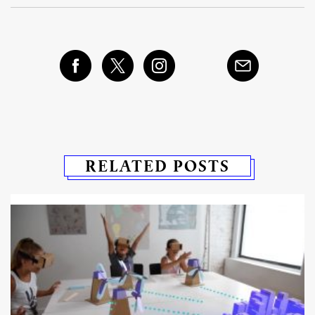
RELATED POSTS