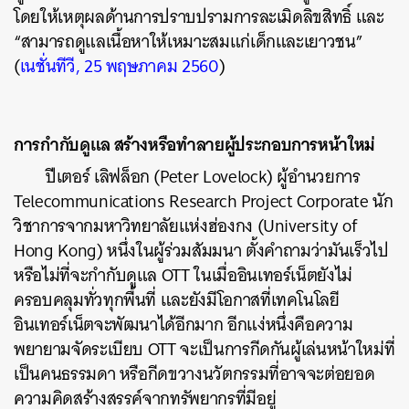
โดยให้เหตุผลด้านการปราบปรามการละเมิดลิขสิทธิ์ และ
“สามารถดูแลเนื้อหาให้เหมาะสมแก่เด็กและเยาวชน”
(
เนชั่นทีวี, 25 พฤษภาคม 2560
)
การกำกับดูแล สร้างหรือทำลายผู้ประกอบการหน้าใหม่
ปีเตอร์ เลิฟล็อก (Peter Lovelock) ผู้อำนวยการ
Telecommunications Research Project Corporate นัก
วิชาการจากมหาวิทยาลัยแห่งฮ่องกง (University of
Hong Kong) หนึ่งในผู้ร่วมสัมมนา ตั้งคำถามว่ามันเร็วไป
หรือไม่ที่จะกำกับดูแล OTT ในเมื่ออินเทอร์เน็ตยังไม่
ครอบคลุมทั่วทุกพื้นที่ และยังมีโอกาสที่เทคโนโลยี
อินเทอร์เน็ตจะพัฒนาได้อีกมาก อีกแง่หนึ่งคือความ
พยายามจัดระเบียบ OTT จะเป็นการกีดกันผู้เล่นหน้าใหม่ที่
เป็นคนธรรมดา หรือกีดขวางนวัตกรรมที่อาจจะต่อยอด
ความคิดสร้างสรรค์จากทรัพยากรที่มีอยู่