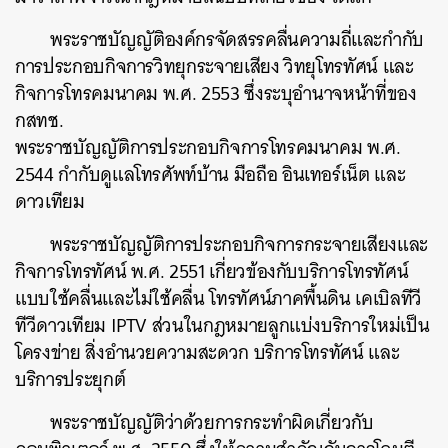
พระราชบัญญัติองค์กรจัดสรรคลื่นความถี่และกำกับ
การประกอบกิจการวิทยุกระจายเสียง วิทยุโทรทัศน์ และ
กิจการโทรคมนาคม พ.ศ. 2553 ซึ่งระบุอำนาจหน้าที่ของ
กสทช.
พระราชบัญญัติการประกอบกิจการโทรคมนาคม พ.ศ.
2544 กำกับดูแลโทรศัพท์บ้าน มือถือ อินเทอร์เน็ต และ
ดาวเทียม
พระราชบัญญัติการประกอบกิจการกระจายเสียงและ
กิจการโทรทัศน์ พ.ศ. 2551 เกี่ยวข้องกับบริการโทรทัศน์
แบบใช้คลื่นและไม่ใช้คลื่น โทรทัศน์ภาคพื้นดิน เคเบิลทีวี
ทีวีดาวเทียม IPTV ส่วนในกฎหมายลูกแบ่งบริการใหม่เป็น
โครงข่าย สิ่งอำนวยความสะดวก บริการโทรทัศน์ และ
บริการประยุกต์
พระราชบัญญัติว่าด้วยการกระทำผิดเกี่ยวกับ