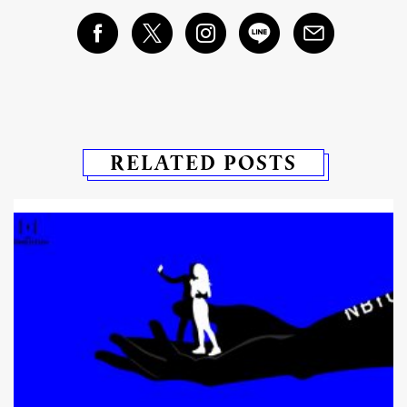
RELATED POSTS