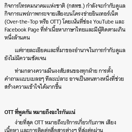
กิจการโทรคมนาคมแห่งชาติ (กสทช.) กำลังจะกำกับดูแล
กิจการแพร่ภาพกระจายเสียงบนโครงข่ายอินเทอร์เน็ต
(Over-the-Top หรือ OTT) โดยเน้นที่ช่อง YouTube และ
Facebook Page ที่ทำเนื้อหาภาษาไทยและมีผู้ติดตามเกิน
หนึ่งล้านคน
แต่รายละเอียดและที่มาของอำนาจในการกำกับดูแล
ยังไม่มีความชัดเจน
ท่ามกลางความมึนงงสับสนของทุกฝ่าย การตั้ง
คำถามแบบเบลอๆ ทีละเปลาะ อาจเป็นหนทางหนึ่งที่ช่วย
สร้างความเข้าใจได้มากขึ้น
OTT ที่พูดกัน หมายถึงอะไรกันแน่
ง่ายที่สุด OTT หมายถึงบริการเกี่ยวกับภาพ เสียง
เนื้อหา และการติดต่อสื่อสารต่างๆ ที่ส่งต่อผ่าน