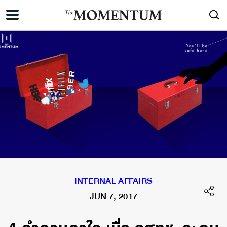
INTERNAL AFFAIRS
JUN 7, 2017