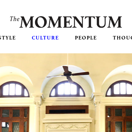
STYLE
CULTURE
PEOPLE
THOU