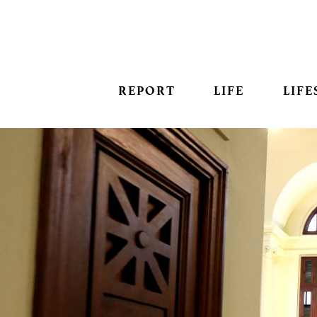
REPORT
LIFE
LIFE