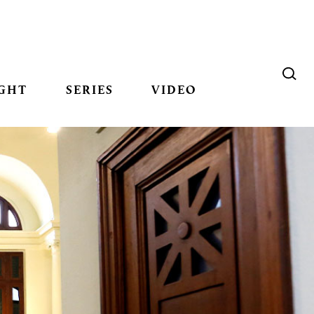
GHT
SERIES
VIDEO