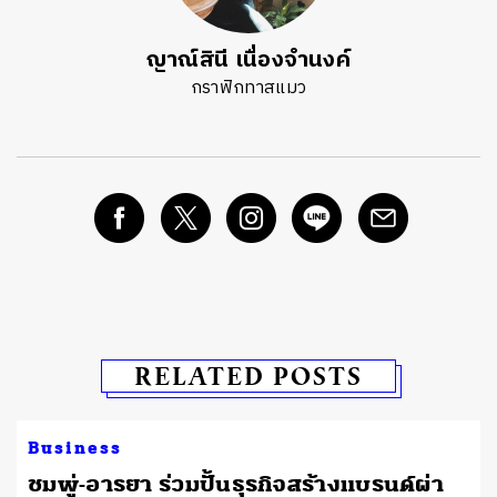
ญาณ์สินี เนื่องจำนงค์
กราฟิกทาสแมว
RELATED POSTS
Business
ชมพู่-อารยา ร่วมปั้นธุรกิจสร้างแบรนด์ผ่า