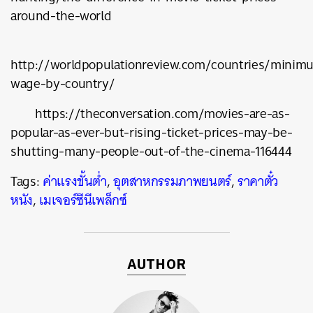
around-the-world
http://worldpopulationreview.com/countries/minim
wage-by-country/
https://theconversation.com/movies-are-as-
popular-as-ever-but-rising-ticket-prices-may-be-
shutting-many-people-out-of-the-cinema-116444
Tags:
ค่าแรงขั้นต่ำ
,
อุตสาหกรรมภาพยนตร์
,
ราคาตั๋ว
หนัง
,
เมเจอร์ซีนีเพล็กซ์
AUTHOR