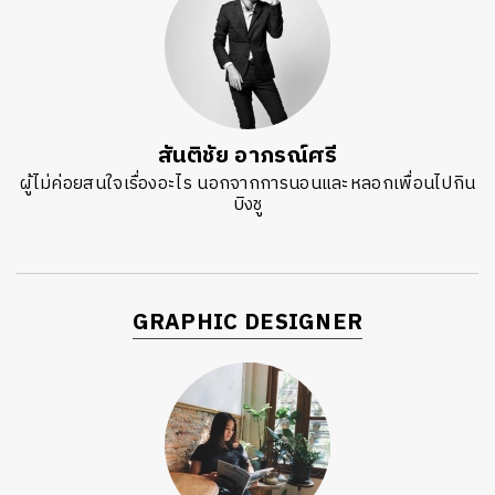
สันติชัย อาภรณ์ศรี
ผู้ไม่ค่อยสนใจเรื่องอะไร นอกจากการนอนและหลอกเพื่อนไปกิน
บิงชู
GRAPHIC DESIGNER