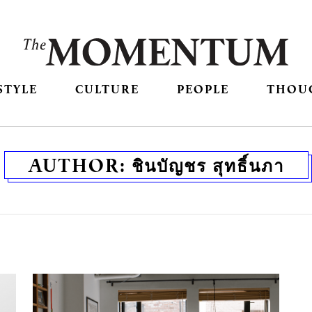
STYLE
CULTURE
PEOPLE
THOU
AUTHOR:
ชินบัญชร สุทธิ์นภา