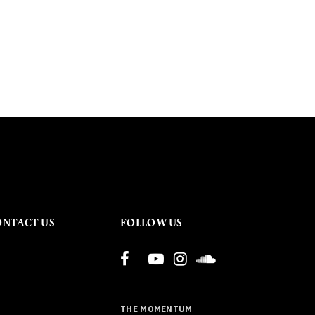
ONTACT US
FOLLOW US
THE MOMENTUM