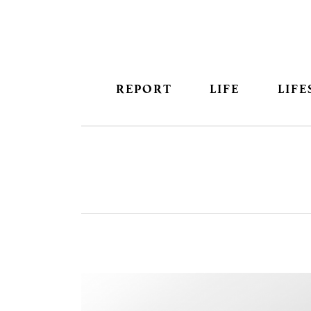
REPORT
LIFE
LIFE