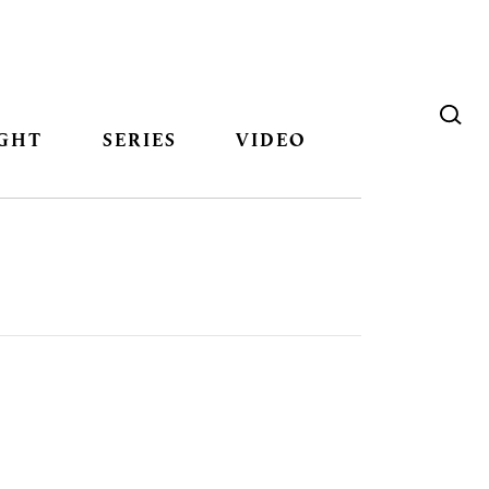
GHT
SERIES
VIDEO