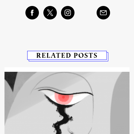
RELATED POSTS