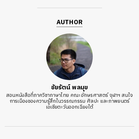
AUTHOR
ชัยรัตน์ พลมุข
สอนหนังสือที่ภาควิชาภาษาไทย คณะอักษรศาสตร์ จุฬาฯ สนใจ
การเมืองของความรู้สึกในวรรณกรรม ศิลปะ และภาพยนตร์
เอเชียตะวันออกเฉียงใต้