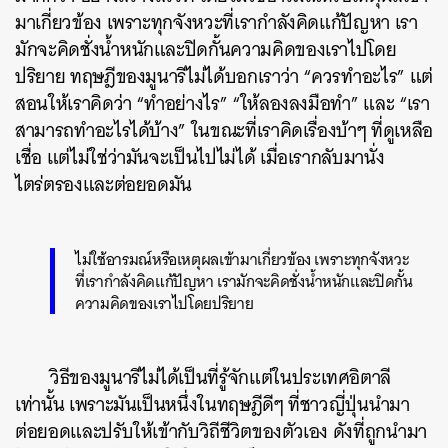
มาเกี่ยวข้อง เพราะทุกจังหวะที่เรากำลังคิดแก้ปัญหา เรา
มักจะคิดชั่งน้ำหนักและปิดกั้นความคิดของเราไปโดย
ปริยาย ทฤษฎีของมูนารีไม่ได้บอกเราว่า “ควรทำอะไร” แต่
สอนให้เราคิดว่า “ทำอย่างไร” “ให้ลองลงมือทำ” และ “เรา
สามารถทำอะไรได้บ้าง” ในขณะที่เราคิดเรื่องบ้าๆ ที่ดูเหลือ
เชื่อ แต่ไม่ใช่ว่ามันจะเป็นไปไม่ได้ เมื่อเรากลับมานั่ง
ไตร่ตรองและต่อยอดมัน
ไม่ใช้อารมณ์หรือเหตุผลเข้ามาเกี่ยวข้อง เพราะทุกจังหวะ
ที่เรากำลังคิดแก้ปัญหา เรามักจะคิดชั่งน้ำหนักและปิดกั้น
ความคิดของเราไปโดยปริยาย
วิธีของมูนารีไม่ได้เป็นที่รู้จักแต่ในประเทศอิตาลี
เท่านั้น เพราะมันเป็นหนึ่งในทฤษฎีดีๆ ที่ชาวญี่ปุ่นนำมา
ต่อยอดและปรับให้เข้ากับวิถีชีวิตของตัวเอง ดังที่ถูกนำมา