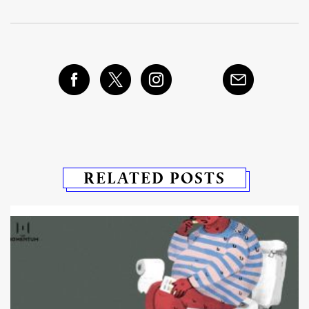
RELATED POSTS