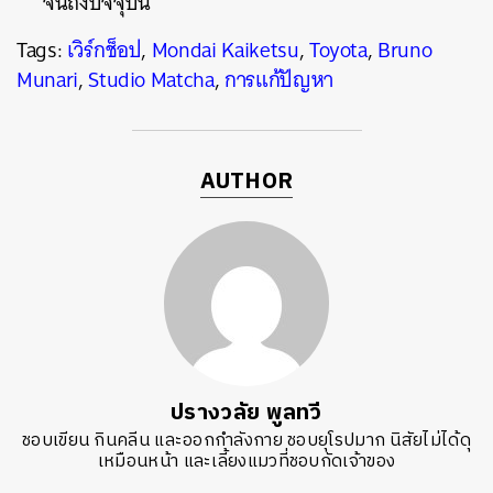
จนถึงปัจจุบัน
Tags:
เวิร์กช็อป
,
Mondai Kaiketsu
,
Toyota
,
Bruno
Munari
,
Studio Matcha
,
การแก้ปัญหา
AUTHOR
ปรางวลัย พูลทวี
ชอบเขียน กินคลีน และออกกำลังกาย ชอบยุโรปมาก นิสัยไม่ได้ดุ
เหมือนหน้า และเลี้ยงแมวที่ชอบกัดเจ้าของ