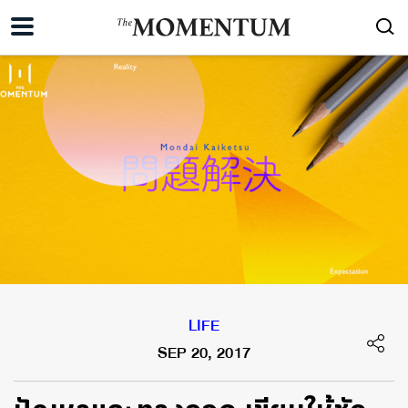
LIFE
SEP 20, 2017