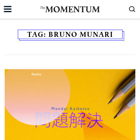
TAG:
BRUNO MUNARI