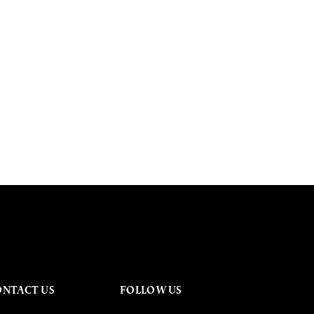
ONTACT US
FOLLOW US