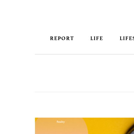
REPORT
LIFE
LIFE