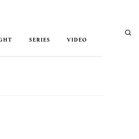
GHT
SERIES
VIDEO