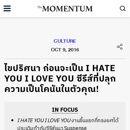
CULTURE
OCT 9, 2016
ไขปริศนา ก่อนจะเป็น I HATE
YOU I LOVE YOU ซีรีส์ที่ปลุก
ความเป็นโคนันในตัวคุณ!
IN FOCUS
I HATE YOU I LOVE YOU
งานชิ้นแรกที่ทรงยศได้
ประเดิมกำกับซีรีส์แนว Suspense