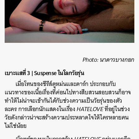
Photo: นาดาวบางกอก
เบาะแสที่ 3 | Suspense ในโลกวัยรุ่น
เมื่อโทนของซีรีส์ดูหม่นและดาร์ก ประกอบกับ
แนวทางของเนื้อเรื่องที่ค่อนไปทางสืบสวนสอบสวนก็อาจ
ทำให้ไม่น่าจะเข้ากันได้กับช่วงความเป็นวัยรุ่นของตัว
ละคร การเลือกนักแสดงในเรื่อง
HATELOVE
ที่อยู่ในช่วง
วัยดังกล่าวน่าจะสร้างความประหลาดใจให้ใครหลายคน
ไม่ใช่น้อย