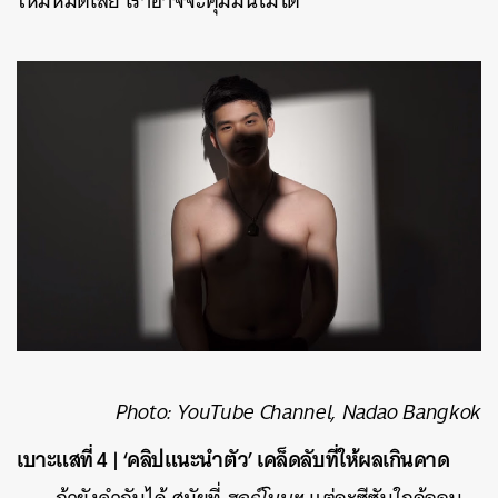
ใหม่หมดเลย เราอาจจะคุมมันไม่ได้”
Photo: YouTube Channel, Nadao Bangkok
เบาะแสที่ 4 | ‘คลิปแนะนำตัว’ เคล็ดลับที่ให้ผลเกินคาด