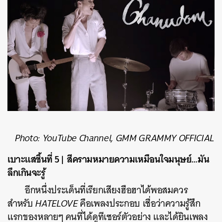
Photo: YouTube Channel, GMM GRAMMY OFFICIAL
เบาะแสชิ้นที่ 5 | สีครามหมายความเหมือนใจมนุษย์…มัน
ลึกเกินจะรู้
อีกหนึ่งประเด็นที่เรียกเสียงฮือฮาได้พอสมควร
สำหรับ
HATELOVE
คือเพลงประกอบ เชื่อว่าความรู้สึก
แรกของหลายๆ คนที่ได้ดูทีเซอร์ตัวอย่าง และได้ยินเพลง