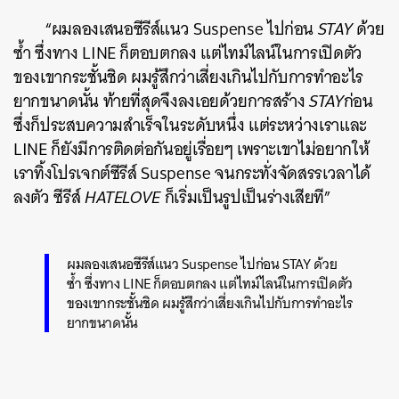
“ผมลองเสนอซีรีส์แนว Suspense ไปก่อน
STAY
ด้วย
ซ้ำ ซึ่งทาง LINE ก็ตอบตกลง แต่ไทม์ไลน์ในการเปิดตัว
ของเขากระชั้นชิด ผมรู้สึกว่าเสี่ยงเกินไปกับการทำอะไร
ยากขนาดนั้น ท้ายที่สุดจึงลงเอยด้วยการสร้าง
STAY
ก่อน
ซึ่งก็ประสบความสำเร็จในระดับหนึ่ง แต่ระหว่างเราและ
LINE ก็ยังมีการติดต่อกันอยู่เรื่อยๆ เพราะเขาไม่อยากให้
เราทิ้งโปรเจกต์ซีรีส์ Suspense จนกระทั่งจัดสรรเวลาได้
ลงตัว ซีรีส์
HATELOVE
ก็เริ่มเป็นรูปเป็นร่างเสียที”
ผมลองเสนอซีรีส์แนว Suspense ไปก่อน STAY ด้วย
ซ้ำ ซึ่งทาง LINE ก็ตอบตกลง แต่ไทม์ไลน์ในการเปิดตัว
ของเขากระชั้นชิด ผมรู้สึกว่าเสี่ยงเกินไปกับการทำอะไร
ยากขนาดนั้น