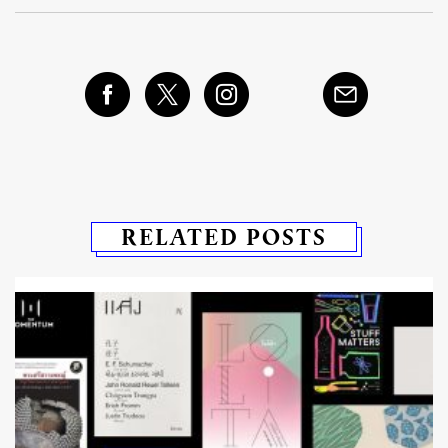
RELATED POSTS