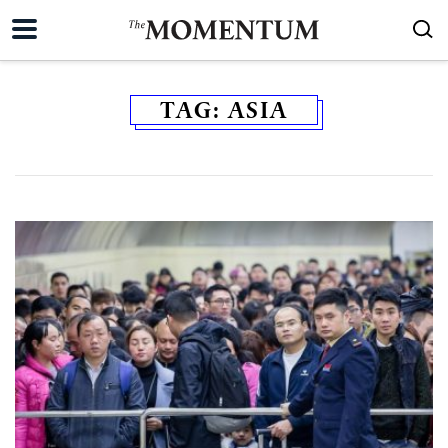
TAG:
ASIA