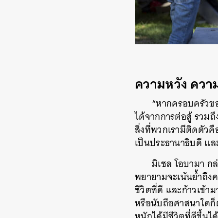
ความหวัง ความ
“หากครอบครัวของ
ได้จากการต่อสู้ รวม
สิ่งที่พวกเรามีติดตั
เป็นประธานาธิบดี และ
มิเชล โอบามา กล
พยายามจะเน้นย้ำถึงค
ชีวิตที่ดี และก้าวเข
หรือนับถือศาสนาใดก็ต
หนักได้มีชีวิตที่ดีขึ้น