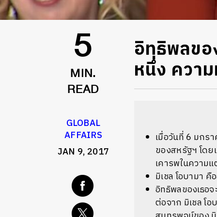
อิทธิพลขอ
5
หนึ่ง ความท
MIN.
READ
GLOBAL
AFFAIRS
เมื่อวันที่ 6 ม
ของสหรัฐฯ โดยเ
JAN 9, 2017
เคารพในความแตก
มิเชล โอบามา คือ
อิทธิพลของเธอจ
ต่อจาก มิเชล โ
สุนทรพจน์ของ ม