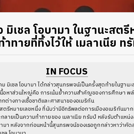
ง มิเชล โอบามา ในฐานะสตร
้าทายที่ทิ้งไว้ให้ เมลาเนีย ทรั
IN FOCUS
กราคม มิเชล โอบามา ได้กล่าวสุนทรพจน์เป็นครั้งสุดท้ายในฐาน
นื้อหาส่วนใหญ่คือ การเน้นย้ำความสำคัญของการศึกษา พลั
ต่างทางเชื้อชาติและศาสนาของอเมริกัน
สตรีหมายเลขหนึ่ง ที่นับว่ามีอิทธิพลต่อการเมืองอเมริกันมากท
ะกลายเป็นความท้าทายของ เมลาเนีย ทรัมป์ หลังรับตำแหน่ง
อบามา หลังจากก่อนหน้านี้สุนทรพจน์ของเธอถูกกล่าวหาว่าค
ิเชล โอบามา