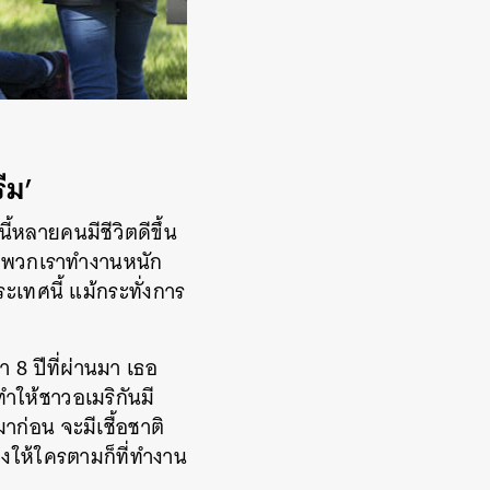
ีม’
หลายคนมีชีวิตดีขึ้น
แต่พวกเราทำงานหนัก
ะเทศนี้ แม้กระทั่งการ
8 ปีที่ผ่านมา เธอ
ำให้ชาวอเมริกันมี
าก่อน จะมีเชื้อชาติ
างให้ใครตามก็ที่ทำงาน