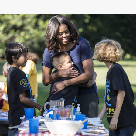
SHARE
TWEET
LINE
EMAIL