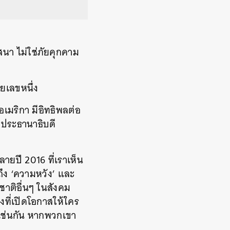
นา ไม่ใช่ภัยคุกคาม
ยเลขหนึ่ง
เมริกา มีอิทธิพลต่อ
 ประธานาธิบดี
ยปี 2016 ที่เราเห็น
ถึง ‘ความหวัง’ และ
ชาติอื่นๆ ในสังคม
ที่เปิดโอกาสให้ใคร
ดีเช่นกัน หากพวกเขา