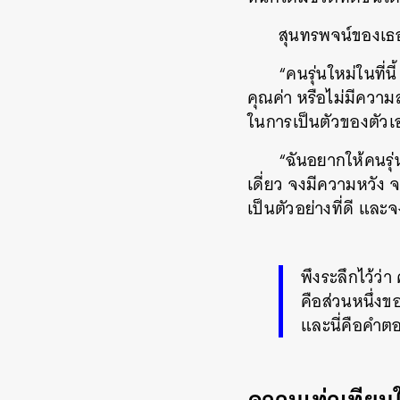
สุนทรพจน์ของเธอ
“คนรุ่นใหม่ในที่น
คุณค่า หรือไม่มีควา
ในการเป็นตัวของตัวเ
“ฉันอยากให้คนรุ่
เดี่ยว จงมีความหวัง 
เป็นตัวอย่างที่ดี และ
พึงระลึกไว้ว
คือส่วนหนึ่งข
และนี่คือคำตอ
ความเท่าเทีย