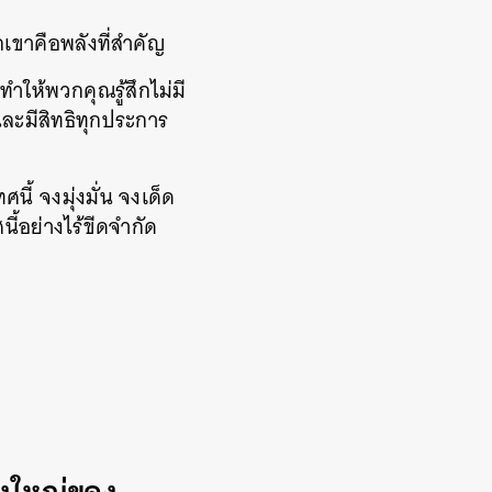
เขาคือพลังที่สำคัญ
ทำให้พวกคุณรู้สึกไม่มี
ละมีสิทธิทุกประการ
ี้ จงมุ่งมั่น จงเด็ด
ี้อย่างไร้ขีดจำกัด
งใหญ่ของ