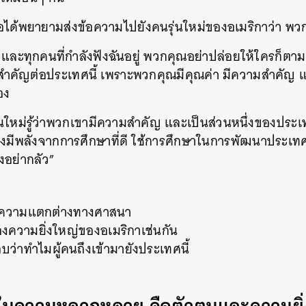
ได้พยายามส่งข้อความไปยังคนรุ่นใหม่ของอเมริกาว่า พวก
ี้ และทุกคนที่กำลังฟังฉันอยู่ พวกคุณอย่าปล่อยให้ใครก็ตาม
มสำคัญต่อประเทศนี้ เพราะพวกคุณมีคุณค่า มีความสำคัญ แ
อง
นใหม่รู้ว่าพวกเขามีความสำคัญ และเป็นส่วนหนึ่งของประเทศน
จงมีพลังจากการศึกษาที่ดี ใช้การศึกษาในการพัฒนาประเทศน
จงอย่ากลัว”
่า ความแตกต่างทางศาสนา
องความยิ่งใหญ่ของอเมริกาเช่นกัน
บว่าทำไมผู้คนถึงเข้ามายังประเทศนี้
มในความหลากหลาย คือตัวตนและความยิ่