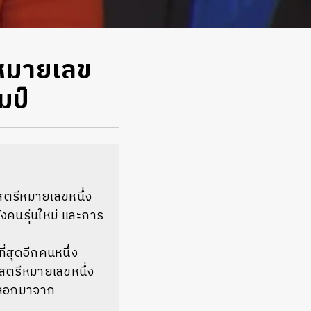
ีหมายเลข
มป์
ะสตรีหมายเลขหนึ่ง
งคนรุ่นใหม่ และการ
ี่สุดอีกคนหนึ่ง
สตรีหมายเลขหนึ่ง
ัดลอกมาจาก