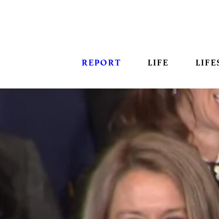
REPORT
LIFE
LIFE