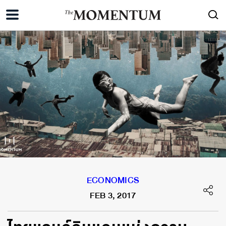
ECONOMICS
FEB 3, 2017