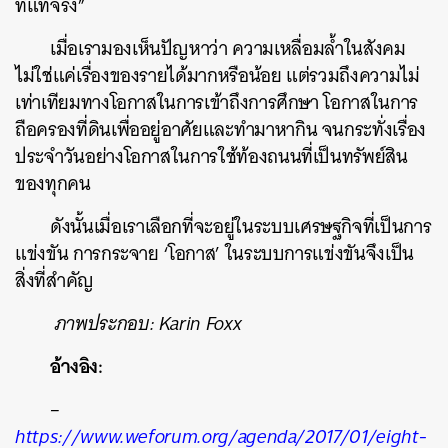
ที่แท้จริง”
เมื่อเรามองเห็นปัญหาว่า ความเหลื่อมล้ำในสังคม
ไม่ใช่แค่เรื่องของรายได้มากหรือน้อย แต่รวมถึงความไม่
เท่าเทียมทางโอกาสในการเข้าถึงการศึกษา โอกาสในการ
ถือครองที่ดินเพื่ออยู่อาศัยและทำมาหากิน จนกระทั่งเรื่อง
ประจำวันอย่างโอกาสในการใช้ท้องถนนที่เป็นทรัพย์สิน
ของทุกคน
ดังนั้นเมื่อเราเลือกที่จะอยู่ในระบบเศรษฐกิจที่เป็นการ
แข่งขัน การกระจาย ‘โอกาส’ ในระบบการแข่งขันจึงเป็น
สิ่งที่สำคัญ
ภาพประกอบ: Karin Foxx
อ้างอิง:
–
https://www.weforum.org/agenda/2017/01/eight-