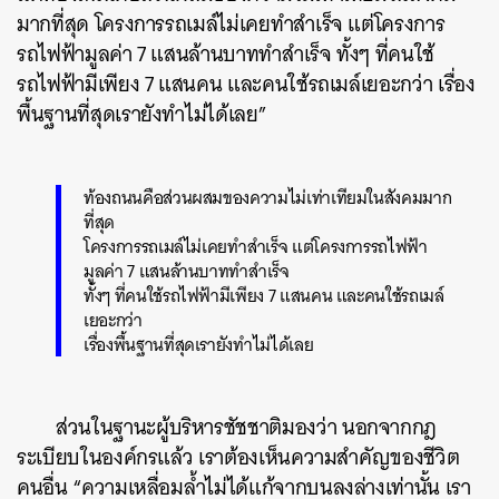
มากที่สุด โครงการรถเมล์ไม่เคยทำสำเร็จ แต่โครงการ
รถไฟฟ้ามูลค่า 7 แสนล้านบาททำสำเร็จ ทั้งๆ ที่คนใช้
รถไฟฟ้ามีเพียง 7 แสนคน และคนใช้รถเมล์เยอะกว่า เรื่อง
พื้นฐานที่สุดเรายังทำไม่ได้เลย”
ท้องถนนคือส่วนผสมของความไม่เท่าเทียมในสังคมมาก
ที่สุด
โครงการรถเมล์ไม่เคยทำสำเร็จ แต่โครงการรถไฟฟ้า
มูลค่า 7 แสนล้านบาททำสำเร็จ
ทั้งๆ ที่คนใช้รถไฟฟ้ามีเพียง 7 แสนคน และคนใช้รถเมล์
เยอะกว่า
เรื่องพื้นฐานที่สุดเรายังทำไม่ได้เลย
ส่วนในฐานะผู้บริหารชัชชาติมองว่า นอกจากกฎ
ระเบียบในองค์กรแล้ว เราต้องเห็นความสำคัญของชีวิต
คนอื่น “ความเหลื่อมล้ำไม่ได้แก้จากบนลงล่างเท่านั้น เรา