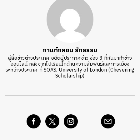
กานท์กลอน รักธรรม
ผู้สื่อข่าวต่างประเทศ อดีตผู้ประกาศข่าว ช่อง 3 ที่หันมาทำข่าว
ออนไลน์ หลังจากไปเรียนโทด้านความสัมพันธ์และการเมือง
ระหว่างประเทศ ที่ SOAS, University of London (Chevening
Scholarship)