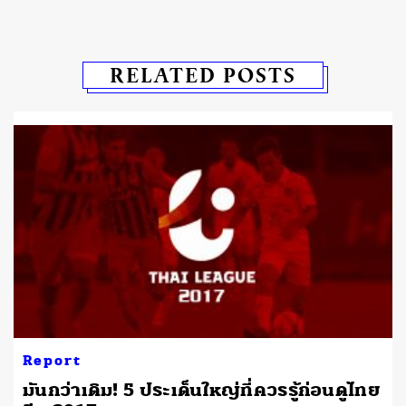
RELATED POSTS
Report
มันกว่าเดิม! 5 ประเด็นใหญ่ที่ควรรู้ก่อนดูไทย