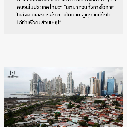
คนจนในประเทศไทยว่า “เรายากจนทั้งทางโอกาส
ในสังคมและการศึกษา นโยบายรัฐทุกวันนี้ยังไม่
ได้ทำเพื่อคนส่วนใหญ่”