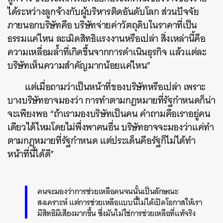
ได้ระหว่างลูกจ้างกับผู้บริหารติดอันดับโลก ส่วนปัจจัย
ภายนอกบริษัทคือ บริษัทจ่ายค่าวัตถุดิบในราคาที่เป็น
ธรรมแค่ไหน ละเมิดสิทธิแรงงานหรือเปล่า สิ่งเหล่านี้คือ
ความเหลื่อมล้ำที่เกิดขึ้นจากการดำเนินธุรกิจ แล้วแต่ละ
บริษัทเห็นความสำคัญมากน้อยแค่ไหน”
แต่เมื่อถามว่าเป็นหน้าที่ของบริษัทหรือเปล่า เพราะ
บางบริษัทอาจมองว่า การทำตามกฎหมายที่รัฐกำหนดก็น่า
จะเพียงพอ “ถ้าเรามองบริษัทเป็นคน คำถามคือเราอยู่คน
เดียวได้ไหมโดยไม่พึ่งพาคนอื่น บริษัทอาจจะมองว่าแค่ทำ
ตามกฎหมายที่รัฐกำหนด แต่ประเด็นคือรัฐก็ไม่ได้ทำ
หน้าที่นี้ได้ดี”
คนจะมองว่าการช่วยเหลือคนจนนั้นเป็นลักษณะ
สงเคราะห์ แต่การช่วยเหลือแบบนี้ไม่ได้เปิดโอกาสให้เรา
มีสิทธิมีเสียงมากขึ้น ซึ่งมันไม่ใช่การช่วยเหลือที่แท้จริง