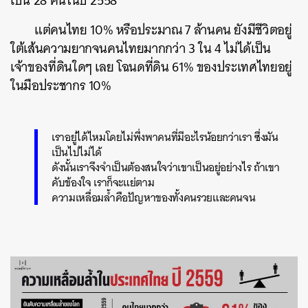
เป็น 28 คนในปี 2558
แต่คนไทย 10% หรือประมาณ 7 ล้านคน ยังมีชีวิตอยู่
ใต้เส้นความยากจนคนไทยมากกว่า 3 ใน 4 ไม่ได้เป็น
เจ้าของที่ดินใดๆ เลย โฉนดที่ดิน 61% ของประเทศไทยอยู่
ในมือประชากร 10%
เราอยู่ได้ไหมโดยไม่พึ่งพาคนที่มีอะไรน้อยกว่าเรา ซึ่งมัน
เป็นไปไม่ได้
ดังนั้นเราจึงจำเป็นต้องสนใจว่าเขาเป็นอยู่อย่างไร ถ้าเขา
คับข้องใจ เราก็จะแย่ตาม
ความเหลื่อมล้ำคือปัญหาของทั้งคนรวยและคนจน