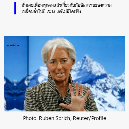
ฉันเคยเตือนทุกคนแล้วเกี่ยวกับภัยอันตรายของความ
เหลื่อมล้ำในปี 2013 แต่ไม่มีใครฟัง
Photo: Ruben Sprich, Reuter/Profile