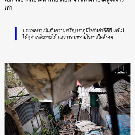
เท่า
ประเทศเราเน้นกับความเจริญ เราภูมิใจกับค่าจีดีพี แต่ไม่
ได้ดูค่าเฉลี่ยรายได้ และการกระจายโอกาสในสังคม