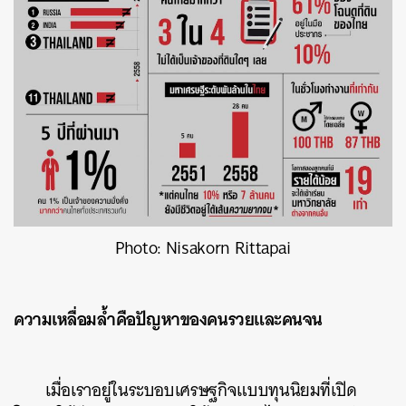
Photo: Nisakorn Rittapai
ความเหลื่อมล้ำคือปัญหาของคนรวยและคนจน
เมื่อเราอยู่ในระบอบเศรษฐกิจแบบทุนนิยมที่เปิด