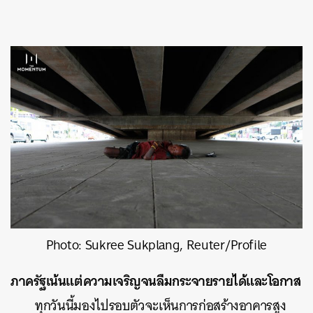
Photo: Sukree Sukplang, Reuter/Profile
ภาครัฐเน้นแต่ความเจริญจนลืมกระจายรายได้และโอกาส
ทุกวันนี้มองไปรอบตัวจะเห็นการก่อสร้างอาคารสูง