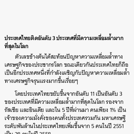
ประเทศไทยติดอันดับ 3 ประเทศที่มีความเหลื่อมล้ำมาก
ที่สุดในโลก
ตัวเลขข้างต้นได้สะท้อนปัญหาความเหลื่อมล้ำทาง
เศรษฐกิจของประชากรโลก ขณะเดียวกันประเทศไทยก็ถือ
เป็นอีกประเทศหนึ่งที่กำลังเผชิญกับปัญหาความเหลื่อมล้ำ
ทางเศรษฐกิจรุนแรงมากขึ้นเรื่อยๆ
โดยประเทศไทยขยับขึ้นจากอันดับ 11 เป็นอันดับ 3
ของประเทศที่มีความเหลื่อมล้ำมากที่สุดในโลก รองจาก
รัสเซีย และอินเดีย และใน 5 ปีที่ผ่านมา คนเพียง 1% เป็น
เจ้าของความมั่งคั่งของคนทั้งประเทศรวมกัน มหาเศรษฐี
ระดับพันล้านในประเทศไทยเพิ่มขึ้นจาก 5 คนในปี 2551