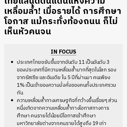
ไทยแลนด์ดินแดนแห่งความ
เหลื่อมล้ำ! เมื่อรายได้ การศึกษา
โอกาส แม้กระทั่งท้องถนน ก็ไม่
เห็นหัวคนจน
IN FOCUS
ประเทศไทยขยับขึ้นจากอันดับ 11 เป็นอันดับ 3
ของประเทศที่มีความเหลื่อมล้ำมากที่สุดในโลก รอง
จากรัสเซีย และอินเดีย ใน 5 ปีที่ผ่านมา คนเพียง
1% เป็นเจ้าของความมั่งคั่งของคนทั้งประเทศรวม
กัน
ความเหลื่อมล้ำทางเศรษฐกิจที่กว้างขึ้นเรื่อยๆ ส่วน
หนึ่งเกิดจากความเหลื่อมล้ำทางโอกาสทางการ
ศึกษา คนรายได้น้อยมีโอกาสเข้าศึกษา
มหาวิทยาลัยต่างจากคนรายได้สูงถึง 19 เท่า