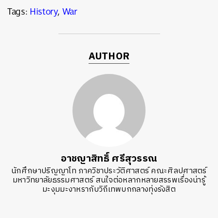
Tags:
History
,
War
AUTHOR
อาชญาสิทธิ์ ศรีสุวรรณ
นักศึกษาปริญญาโท ภาควิชาประวัติศาสตร์ คณะศิลปศาสตร์
มหาวิทยาลัยธรรมศาสตร์ สนใจต่อหลากหลายสรรพเรื่องน่ารู้
มะงุมมะงาหรากับวิถีเทพบกกลางทุ่งรังสิต