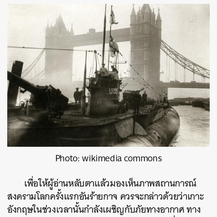
Photo: wikimedia commons
เพื่อให้ผู้อ่านหลับตาแล้วมองเห็นภาพสถานการณ์
สงครามโลกครั้งแรกอันร้ายกาจ ควรจะกล่าวด้วยว่าเกาะ
อังกฤษในช่วงเวลานั้นกำลังเผชิญกับภัยทางอากาศ ทาง