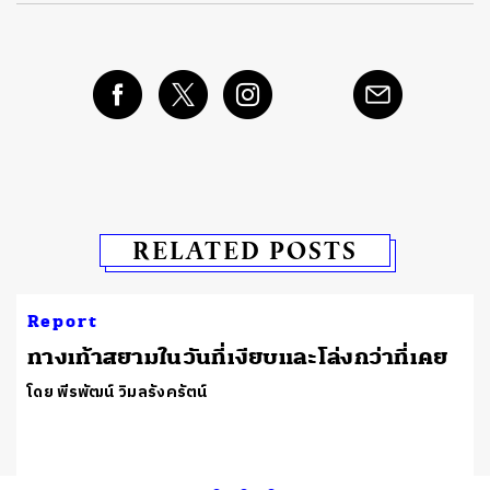
RELATED POSTS
Report
ทางเท้าสยามในวันที่เงียบและโล่งกว่าที่เคย
โดย พีรพัฒน์ วิมลรังครัตน์