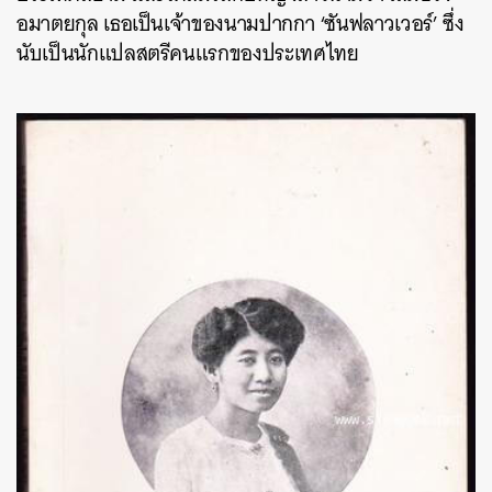
อมาตยกุล เธอเป็นเจ้าของนามปากกา ‘ซันฟลาวเวอร์’ ซึ่ง
นับเป็นนักแปลสตรีคนแรกของประเทศไทย