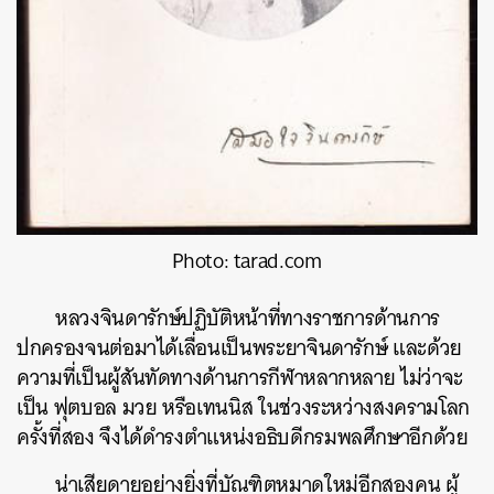
Photo: tarad.com
หลวงจินดารักษ์ปฏิบัติหน้าที่ทางราชการด้านการ
ปกครองจนต่อมาได้เลื่อนเป็นพระยาจินดารักษ์ และด้วย
ความที่เป็นผู้สันทัดทางด้านการกีฬาหลากหลาย ไม่ว่าจะ
เป็น ฟุตบอล มวย หรือเทนนิส ในช่วงระหว่างสงครามโลก
ครั้งที่สอง จึงได้ดำรงตำแหน่งอธิบดีกรมพลศึกษาอีกด้วย
น่าเสียดายอย่างยิ่งที่บัณฑิตหมาดใหม่อีกสองคน ผู้