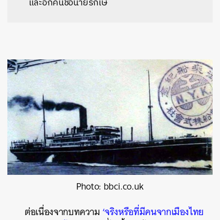
และอีกคนชื่อนายรักเษ
Photo: bbci.co.uk
ต่อเนื่องจากบทความ
‘จริงหรือที่มีคนจากเมืองไทย