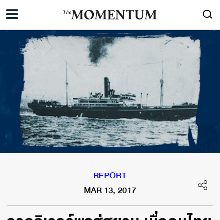
REPORT
MAR 13, 2017