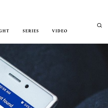
GHT
SERIES
VIDEO