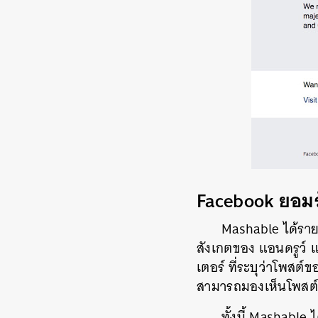
Facebook ยอมรั
Mashable ได้ราย
สังเกตของ แอนดรูว์ 
เตอร์ ที่ระบุว่าโพสต
สามารถมองเห็นโพสต์
ทั้งนี้ Mashable