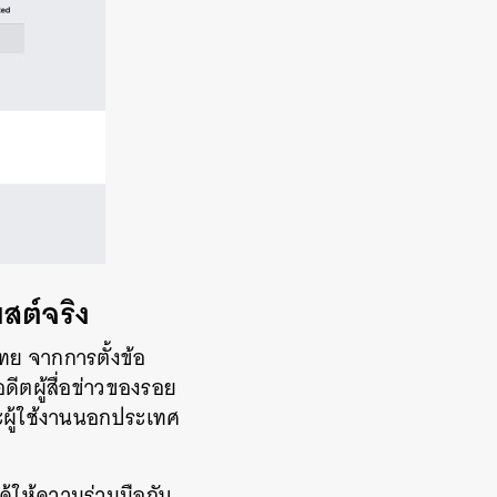
พสต์จริง
ทย จากการตั้งข้อ
ีตผู้สื่อข่าวของรอย
ณะผู้ใช้งานนอกประเทศ
ด้ให้ความร่วมมือกับ