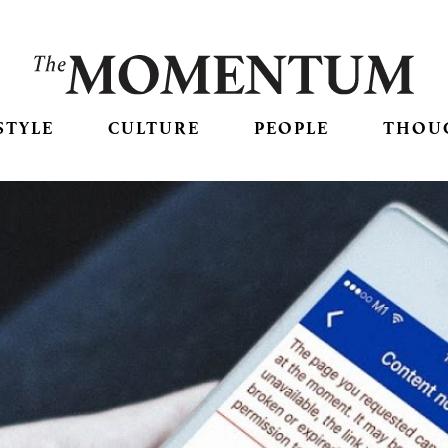
STYLE
CULTURE
PEOPLE
THOU