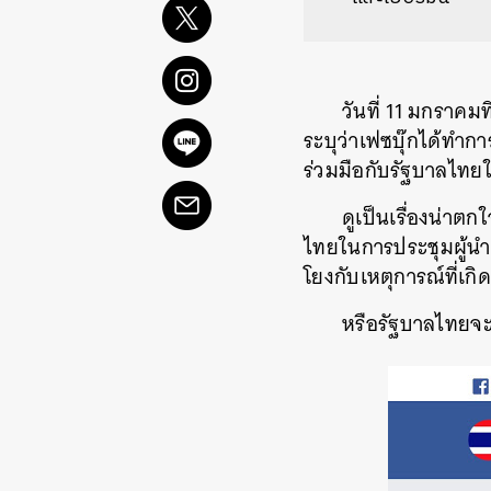
วันที่ 11 มกราคม
ระบุว่าเฟซบุ๊กได้ทำก
ร่วมมือกับรัฐบาลไทยใ
ดูเป็นเรื่องน่าตก
ไทยในการประชุมผู้นำคว
โยงกับเหตุการณ์ที่เกิดขึ
หรือรัฐบาลไทยจะ