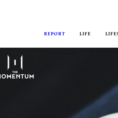
REPORT
LIFE
LIFE