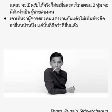
แหละ จะเปิดรับได้จริงก็ต่อเมื่อละครไทยตอน 2 ทุ่ม จะ
มีตัวนำเป็นผู้ชายสองคน
เอาเป็นว่าผู้ชายสองคนแต่งงานกันแล้วไม่เป็นข่าวฮือ
ฮาขึ้นหน้าหนึ่ง แค่นั้นก็ถือว่าดีขึ้นแล้ว
Photo: Punsiri Siriwetchapun