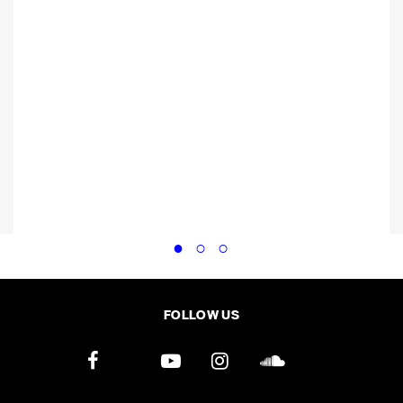
FOLLOW US