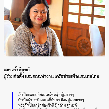
เคท ครั้งพิบูลย์
ผู้ร่วมก่อตั้ง และคณะทำงาน เครือข่ายเพื่อนกะเทยไทย
ถ้าเป็นกะเทยก็ต้องเหมือนผู้หญิงมากๆ
ถ้าเป็นผู้ชายข้ามเพศก็ต้องเหมือนผู้ชายมากๆ
หรือถ้าเป็นเกย์ก็ต้องผิวดี มีกล้าม ฐานะดี