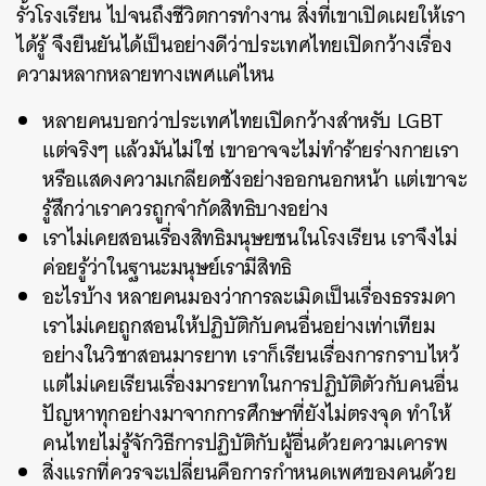
รั้วโรงเรียน ไปจนถึงชีวิตการทำงาน สิ่งที่เขาเปิดเผยให้เรา
ได้รู้ จึงยืนยันได้เป็นอย่างดีว่าประเทศไทยเปิดกว้างเรื่อง
ความหลากหลายทางเพศแค่ไหน
หลายคนบอกว่าประเทศไทยเปิดกว้างสำหรับ LGBT
แต่จริงๆ แล้วมันไม่ใช่ เขาอาจจะไม่ทำร้ายร่างกายเรา
หรือแสดงความเกลียดชังอย่างออกนอกหน้า แต่เขาจะ
รู้สึกว่าเราควรถูกจำกัดสิทธิบางอย่าง
เราไม่เคยสอนเรื่องสิทธิมนุษยชนในโรงเรียน เราจึงไม่
ค่อยรู้ว่าในฐานะมนุษย์เรามีสิทธิ
อะไรบ้าง หลายคนมองว่าการละเมิดเป็นเรื่องธรรมดา
เราไม่เคยถูกสอนให้ปฏิบัติกับคนอื่นอย่างเท่าเทียม
อย่างในวิชาสอนมารยาท เราก็เรียนเรื่องการกราบไหว้
แต่ไม่เคยเรียนเรื่องมารยาทในการปฏิบัติตัวกับคนอื่น
ปัญหาทุกอย่างมาจากการศึกษาที่ยังไม่ตรงจุด ทำให้
คนไทยไม่รู้จักวิธีการปฏิบัติกับผู้อื่นด้วยความเคารพ
สิ่งแรกที่ควรจะเปลี่ยนคือการกำหนดเพศของคนด้วย