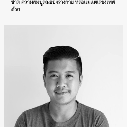
ชาติ ความสมบูรณ์ของร่างกาย หรือแม้แต่เรื่องเพศ
ด้วย
SHARE
TWEET
LINE
EMAIL