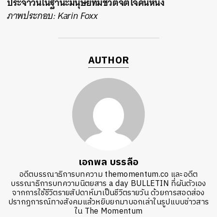
ประจำวันในฐานะมนุษย์ที่มีชีวิตจิตใจคนหนึ่ง
ภาพประกอบ: Karin Foxx
AUTHOR
เอกพล บรรลือ
อดีตบรรณาธิการบทความ themomentum.co และอดีต
บรรณาธิการบทความนิตยสาร a day BULLETIN ที่ผันตัวเอง
จากการใช้ชีวิตรายสัปดาห์มาเป็นชีวิตรายวัน ด้วยการสอดส่อง
ปรากฏการณ์ทางสังคมแล้วหยิบยกมาบอกเล่าในรูปแบบข่าวสาร
ใน The Momentum