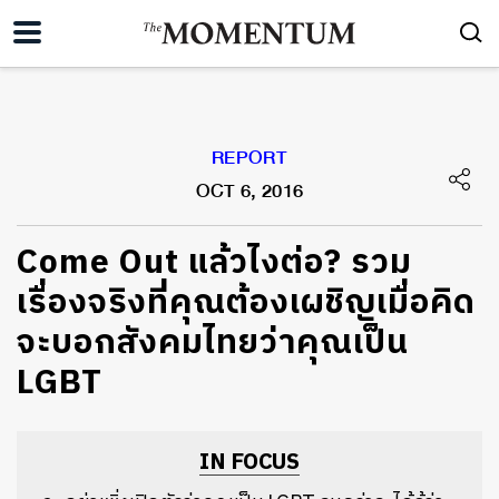
REPORT
OCT 6, 2016
Come Out แล้วไงต่อ? รวม
เรื่องจริงที่คุณต้องเผชิญเมื่อคิด
จะบอกสังคมไทยว่าคุณเป็น
LGBT
IN FOCUS