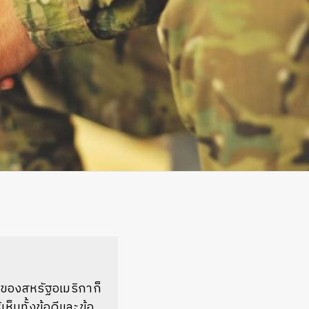
ของสหรัฐอเมริกาก็
็นทั้งข้อดีและข้อ