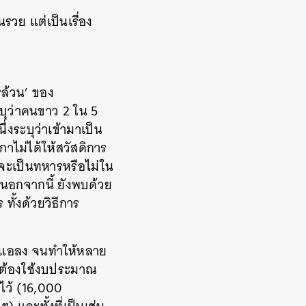
รวย แต่เป็นเรื่อง
รล้วน’ ของ
ะบุว่าคนขาว 2 ใน 5
่งระบุว่าเข้ามาเป็น
าไม่ได้ให้สวัสดิการ
จะเป็นทหารหรือไม่ใน
 นอกจากนี้ ยังพบด้วย
ั้งด้วยวิธีการ
อนแอลง จนทำให้หลาย
งต้องใช้งบประมาณ
ไว้ (16,000