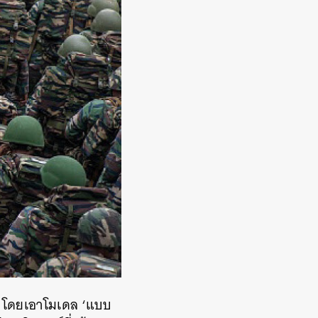
 โดยเอาโมเดล ‘แบบ