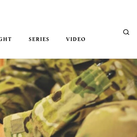
GHT
SERIES
VIDEO