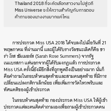
Thailand 2018 ที่จะคัดเลือกสาวงามไปสู่เวที
Miss Universe จะให้ความสำคัญกับการตอบ
คำถามของนางงามมากแค่ไหน
การประกวด Miss USA 2018 ได้จบลงไปเมื่อวันที่ 21
พฤษภาคม ที่ผ่านมานี้ และผู้ได้รับรางวัลชนะเลิศก็คือ
ซา
ร่า โรส ซัมเมอร์ส
(Sarah Rose Summers) จากรัฐ
เนแบรสกา แต่นอกจากผู้ได้รับมงกฎแล้ว การประกวด
Miss USA ครั้งนี้ยังมีอีกสิ่งที่ถูกพูดถึงเป็นอย่างมาก นั่นก็
คือคำถามในรอบห้าคนสุดท้ายและสามคนสุดท้าย ที่มีการ
เปลี่ยนแปลงกติกาเล็กน้อย เพื่อเพิ่มการวัดไหวพริบและ
ทัศนคติของผู้เข้าประกวด
ในรอบห้าคนสุดท้าย กองประกวด Miss USA ให้ผู้เข้า
ประกวดแต่ละคนคิดคำถามเองเพื่อถามผู้เข้าประกวดคน