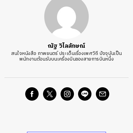
ณัฐ วิไลลักษณ์
สนใจหนังสือ ภาพยนตร์ ประเด็นเรื่องเพศวิถี ปัจจุบันเป็น
พนักงานต้อนรับบนเครื่องบินของสายการบินหนึ่ง