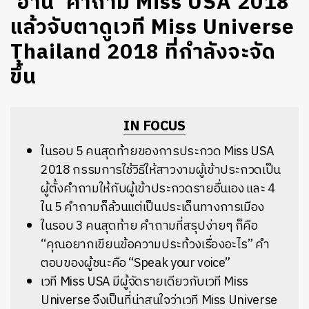
‘อ่าน’ คำถาม Miss USA 2018
แล้วจับตาดูเวที Miss Universe
Thailand 2018 ที่กำลังจะจัด
ขึ้น
IN FOCUS
ในรอบ 5 คนสุดท้ายของการประกวด Miss USA
2018 กรรมการใช้วิธีให้สาวงามผู้เข้าประกวดเป็น
ผู้ตั้งคำถามให้กับผู้เข้าประกวดรายอื่นเอง และ 4
ใน 5 คำถามก็ล้วนแต่เป็นประเด็นทางการเมือง
ในรอบ 3 คนสุดท้าย คำถามที่สรุปง่ายๆ ก็คือ
“คุณอยากเขียนข้อความประท้วงเรื่องอะไร” คำ
ตอบของผู้ชนะคือ “Speak your voice”
เวที Miss USA มีผู้จัดรายเดียวกับเวที Miss
Universe จึงเป็นที่น่าสนใจว่าเวที Miss Universe