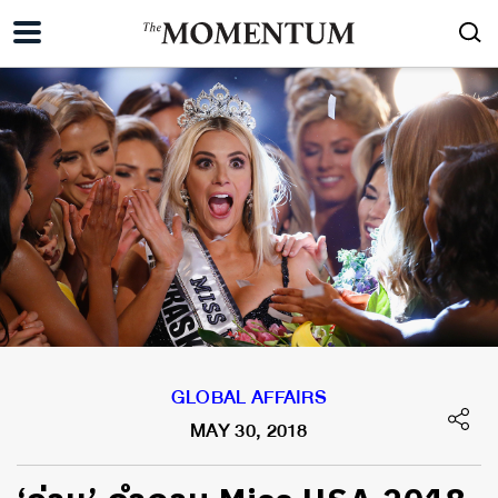
GLOBAL AFFAIRS
MAY 30, 2018