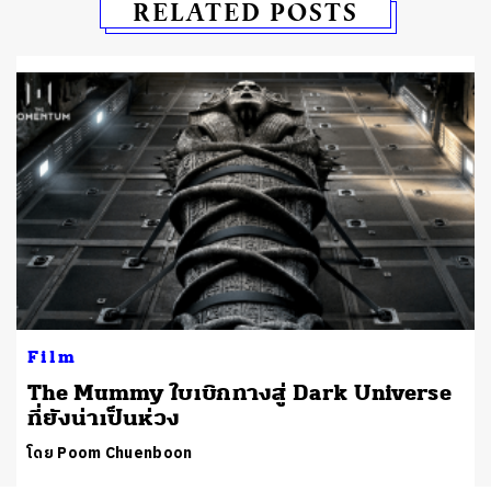
RELATED POSTS
Film
The Mummy ใบเบิกทางสู่ Dark Universe
ที่ยังน่าเป็นห่วง
โดย Poom Chuenboon