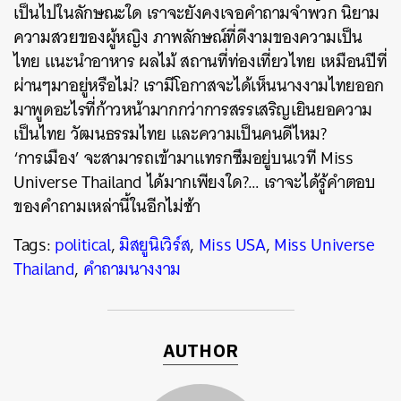
เป็นไปในลักษณะใด เราจะยังคงเจอคำถามจำพวก นิยาม
ความสวยของผู้หญิง ภาพลักษณ์ที่ดีงามของความเป็น
ไทย แนะนำอาหาร ผลไม้ สถานที่ท่องเที่ยวไทย เหมือนปีที่
ผ่านๆมาอยู่หรือไม่? เรามีโอกาสจะได้เห็นนางงามไทยออก
มาพูดอะไรที่ก้าวหน้ามากกว่าการสรรเสริญเยินยอความ
เป็นไทย วัฒนธรรมไทย และความเป็นคนดีไหม?
‘การเมือง’ จะสามารถเข้ามาแทรกซึมอยู่บนเวที Miss
Universe Thailand ได้มากเพียงใด?… เราจะได้รู้คำตอบ
ของคำถามเหล่านี้ในอีกไม่ช้า
Tags:
political
,
มิสยูนิเวิร์ส
,
Miss USA
,
Miss Universe
Thailand
,
คำถามนางงาม
AUTHOR