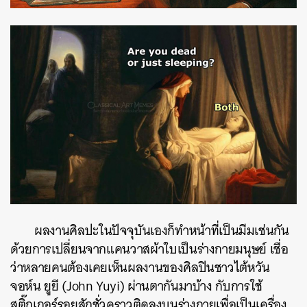
ผลงานศิลปะในปัจจุบันเองก็ทำหน้าที่เป็นมีมเช่นกัน
ด้วยการเปลี่ยนจากแคนวาสผ้าใบเป็นร่างกายมนุษย์ เชื่อ
ว่าหลายคนต้องเคยเห็นผลงานของศิลปินชาวไต้หวัน
จอห์น ยูยี (John Yuyi) ผ่านตากันมาบ้าง กับการใช้
สติ๊กเกอร์รอยสักชั่วคราวติดลงบนร่างกายเพื่อเป็นเครื่อง