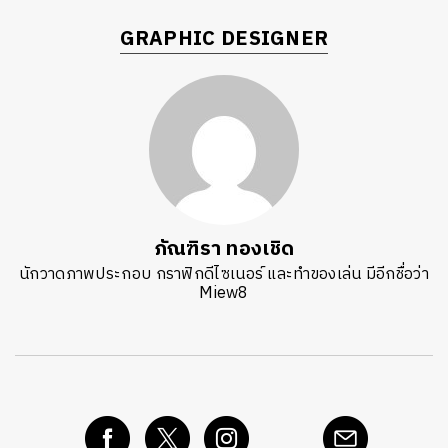
GRAPHIC DESIGNER
ภัณฑิรา ทองเชิด
นักวาดภาพประกอบ กราฟิกดีไซเนอร์ และทำของเล่น มีอีกชื่อว่า
Miew8