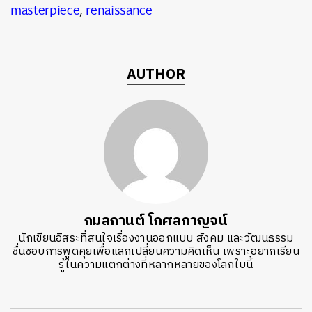
masterpiece
,
renaissance
AUTHOR
กมลกานต์ โกศลกาญจน์
นักเขียนอิสระที่สนใจเรื่องงานออกแบบ สังคม และวัฒนธรรม
ชื่นชอบการพูดคุยเพื่อแลกเปลี่ยนความคิดเห็น เพราะอยากเรียน
รู้ในความแตกต่างที่หลากหลายของโลกใบนี้