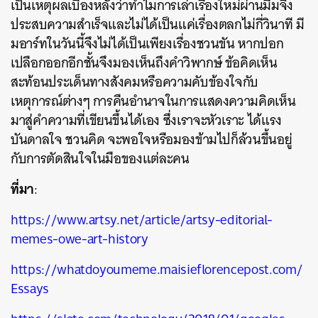
เป็นเหตุผลเบื้องหลังว่าทำไมการเล่าเรื่องใหม่ผ่านมีมจึง
ประสบความสำเร็จและไม่ได้เป็นแค่เรื่องตลกไม่กี่วินาที มี
มอาร์ทในวันนี้จึงไม่ได้เป็นเพียงเรื่องชวนขัน หากปอก
เปลือกออกอีกชั้นจึงมองเห็นถึงคำวิพากษ์ ข้อคิดเห็น
สะท้อนประเด็นทางสังคมหรือความคับข้องใจกับ
เหตุการณ์ต่างๆ การคืนอำนาจในการแสดงความคิดเห็น
มาสู่คำความที่เขียนขึ้นได้เอง ซึ่งเราจะหัวเราะ ได้แรง
บันดาลใจ ชวนคิด จะพอใจหรือมองข้ามไปก็ล้วนขึ้นอยู่
กับการตัดสินใจในมือของแต่ละคน
ที่มา
:
https://www.artsy.net/article/artsy-editorial-
memes-owe-art-history
https://whatdoyoumeme.maisieflorencepost.com/
Essays