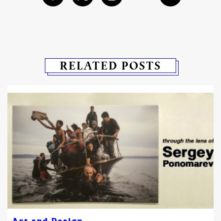
RELATED POSTS
Art and Design