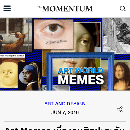
ART AND DESIGN
JUN 7, 2018