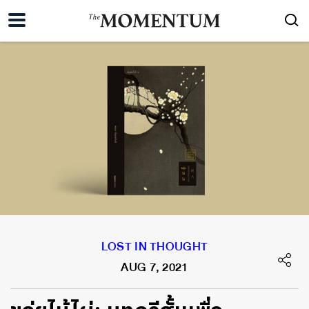
LOST IN THOUGHT
AUG 7, 2021