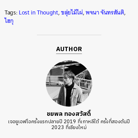
Tags:
Lost in Thought
,
ขลุ่ยไม้ไผ่
,
พจนา จันทรสันติ
,
ไฮกุ
AUTHOR
ชยพล ทองสวัสดิ์
เจอยูเอฟโอครั้งแรกปลายปี 2019 ที่เกาหลีใต้ ครั้งที่สองต้นปี
2023 ที่เชียงใหม่