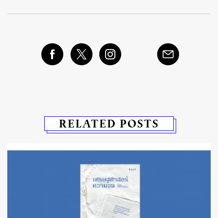
RELATED POSTS