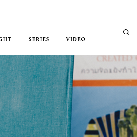
GHT
SERIES
VIDEO