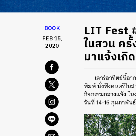
LIT Fest 
BOOK
FEB 15,
ในสวน ครั้
2020
มาแจ้งเกิด
เสาร์อาทิตย์นี้อ
พิมพ์ นั่งฟังดนตรี
กิจกรรมกลางแจ้ง ในงา
วันที่ 14-16 กุมภาพันธ