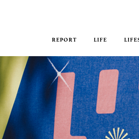
REPORT
LIFE
LIFE