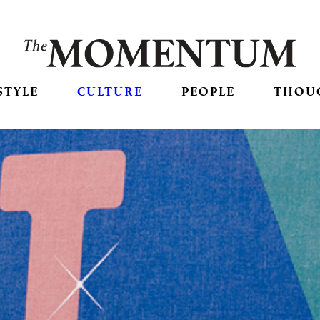
STYLE
CULTURE
PEOPLE
THOU