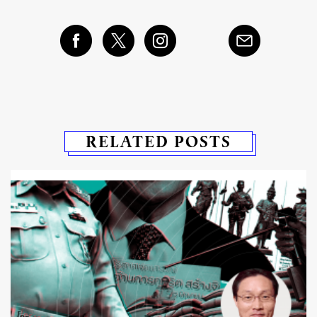
RELATED POSTS