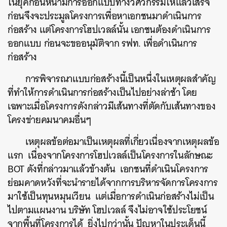
ในยุคก่อนหน้ามีการออกแบบทางวิศวกรรมให้แล้วเสร็จ
ก่อนจึงจะประมูลโครงการเพื่อหาเอกชนมาดำเนินการ
ก่อสร้าง แต่โครงการโฮปเวลล์นั้น เอกชนต้องดำเนินการ
ออกแบบ ก่อนจะขออนุมัติจาก รฟท. เพื่อดำเนินการ
ก่อสร้าง
การพิจารณาแบบก่อสร้างนี้เป็นหนึ่งในเหตุผลสำคัญ
ที่ทำให้การดำเนินการก่อสร้างเป็นไปอย่างล่าช้า โดย
เฉพาะเมื่อโครงการดังกล่าวมีเส้นทางที่ตัดกับเส้นทางของ
โครงข่ายคมนาคมอื่นๆ
เหตุผลข้อต่อมาเป็นเหตุผลที่เกี่ยวเนื่องจากเหตุผลข้อ
แรก เนื่องจากโครงการโฮปเวลล์เป็นโครงการในลักษณะ
BOT ดังที่กล่าวมาแล้วข้างต้น เอกชนที่ดำเนินโครงการ
ย่อมคาดหวังที่จะนำรายได้จากการบริหารจัดการโครงการ
มาใช้เป็นทุนหมุนเวียน แต่เมื่อการดำเนินก่อสร้างไม่เป็น
ไปตามแผนงาน บริษัท โฮปเวลล์ จึงไม่อาจใช้ประโยชน์
จากพื้นที่โครงการได้ ยิ่งไปกว่านั้น
ปัญหาในประเด็นนี้