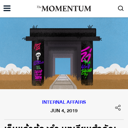
INTERNAL AFFAIRS
JUN 4, 2019