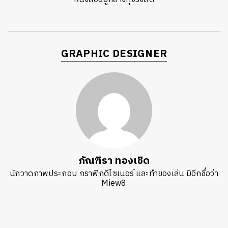
GRAPHIC DESIGNER
ภัณฑิรา ทองเชิด
นักวาดภาพประกอบ กราฟิกดีไซเนอร์ และทำของเล่น มีอีกชื่อว่า
Miew8