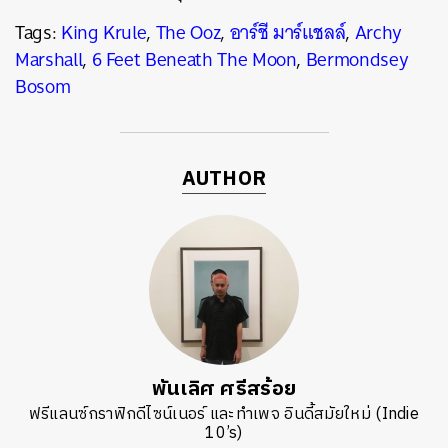
Tags:
King Krule
,
The Ooz
,
อาร์ชี มาร์แชลล์
,
Archy
Marshall
,
6 Feet Beneath The Moon
,
Bermondsey
Bosom
AUTHOR
พันเลิศ ศรีสร้อย
ฟรีแลนซ์กราฟิกดีไซน์เนอร์ และทำเพจ อินดี้สมัยใหม่ (Indie
10’s)