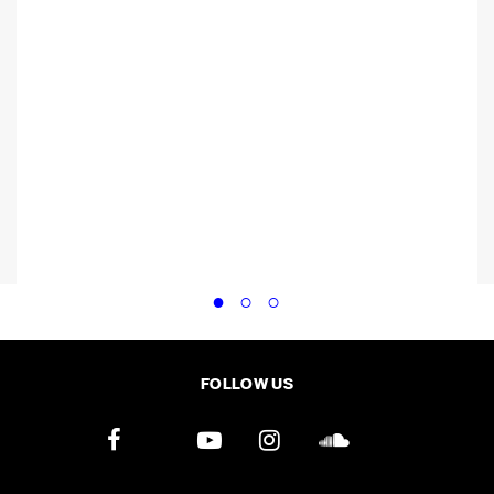
FOLLOW US