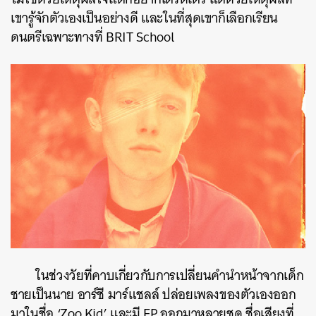
เขารู้จักตัวเองเป็นอย่างดี และในที่สุดเขาก็เลือกเรียน
ดนตรีเฉพาะทางที่ BRIT School
ในช่วงวัยที่คาบเกี่ยวกับการเปลี่ยนคำนำหน้าจากเด็ก
ชายเป็นนาย อาร์ชี มาร์แชลล์ ปล่อยเพลงของตัวเองออก
มาในชื่อ ‘Zoo Kid’ และมี EP ออกมาหลายชุด ชื่อเสียงที่