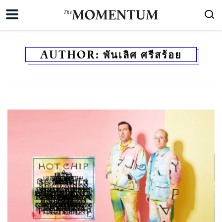
AUTHOR:
พันเลิศ ศรีสร้อย