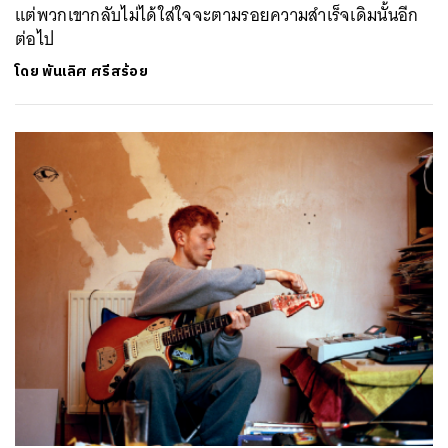
แต่พวกเขากลับไม่ได้ใส่ใจจะตามรอยความสำเร็จเดิมนั้นอีก
ต่อไป
โดย
พันเลิศ ศรีสร้อย