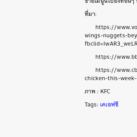
ขายเมนูนี้ไปยังที่อื่นๆ
ที่มา:
https://www.vo
wings-nuggets-be
fbclid=IwAR3_w
https://www.b
https://www.c
chicken-this-week-
ค้
ภาพ : KFC
Tags:
เคเอฟซี