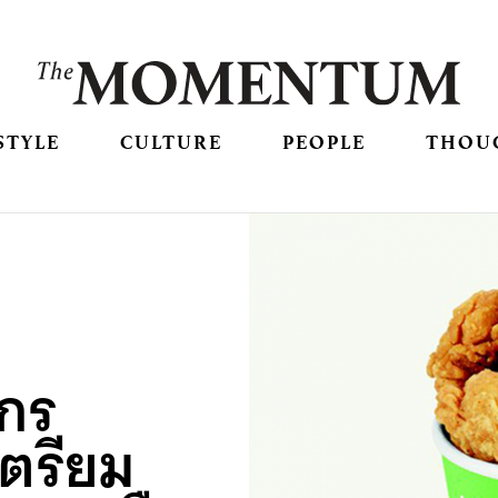
STYLE
CULTURE
PEOPLE
THOU
์กร
ตรียม