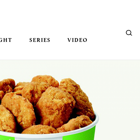
GHT
SERIES
VIDEO