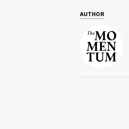
AUTHOR