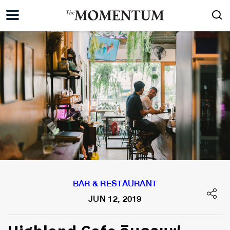
BAR & RESTAURANT
JUN 12, 2019