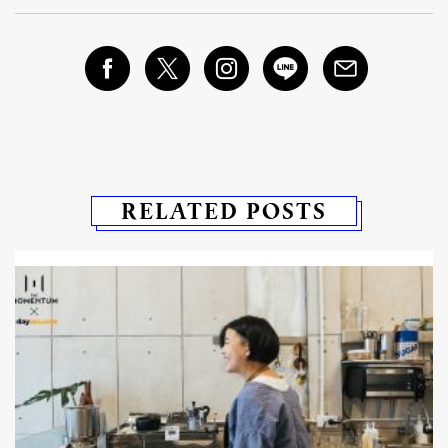
RELATED POSTS