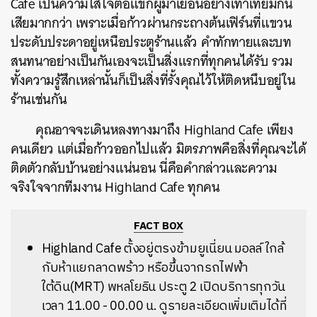
Cafe เป็นความใส่ใจต่อแขกผู้มาเยือนอย่างเท่าเทียมกัน
เสียมากกว่า เพราะเมื่อก้าวผ่านกระถางต้นเฟิร์นที่แขวน
ประดับประดาอยู่เหนือประตูร้านแล้ว คำทักทายและบท
สนทนาอย่างเป็นกันเองจะเป็นสิ่งแรกที่ทุกคนได้รับ รวม
ทั้งความรู้สึกเหล่านั้นก็เป็นสิ่งที่รั้งคุณไว้ให้ติดหนึบอยู่ใน
ร้านเช่นกัน
คุณอาจจะเดินหลงทางมาถึง Highland Cafe เพียง
คนเดียว แต่เมื่อก้าวออกไปแล้ว มิตรภาพคือสิ่งที่คุณจะได้
ติดตัวกลับบ้านอย่างแน่นอน นี่คือคำกล่าวและความ
จริงใจจากทีมงาน Highland Cafe ทุกคน
FACT BOX
Highland Cafe ตั้งอยู่ตรงข้ามยูเนี่ยน มอลล์ ใกล้
กับห้าแยกลาดพร้าว หรือขึ้นจากรถไฟฟ้า
ใต้ดิน(MRT) พหลโยธิน ประตู 2 เปิดบริการทุกวัน
เวลา 11.00 - 00.00 น.
ดูรายละเอียดเพิ่มเติมได้ที่