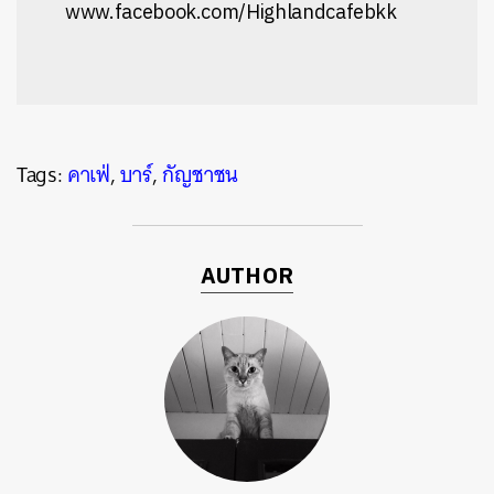
www.facebook.com/Highlandcafebkk
Tags:
คาเฟ่
,
บาร์
,
กัญชาชน
AUTHOR