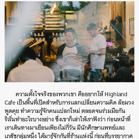
ความตั้งใจจริงของพวกเขา คืออยากให้ Highland
Cafe เป็นพื้นที่เปิดสำหรับการแลกเปลี่ยนความคิด ล้อมวง
พูดคุย ทำความรู้จักคนแปลกใหม่ ตลอดจนร่วมมือกัน
ริเริ่มทำอะไรบางอย่าง ซึ่งเขาก็เล่าให้เราฟังว่า ก่อนหน้าที่
เราเดินทางมาเยือนเพียงไม่กี่วัน มีนักศึกษาแพทย์และ
เภสัชกลุ่มหนึ่ง ได้มารู้จักกันที่ร้านแห่งนี้ ก่อนที่บรรยากาศ