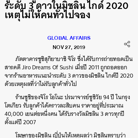
ระดับ 3 ดาวในมิชลิน ไกด์ 2020
เหตุไม่ให้คนทั่วไปจอง
GLOBAL AFFAIRS
NOV 27, 2019
ภัตตาคารซูชิสุกิยาบาชิ จิโร ซึ่งได้รับการถ่ายทอดเป็น
สารคดี Jiro Dreams Of Sushi เมื่อปี 2011 ถูกถอดออก
จากร้านอาหารแนะนำระดับ 3 ดาวของมิชลิน ไกด์ปี 2020
ด้วยเหตุผลที่ว่าไม่รับลูกค้าทั่วไป
ร้านซูชิของจิโร โอโนะ ปรมาจารย์ซูชิวัย 94 ปี ในกรุง
โตเกียว รับลูกค้าได้คราวละสิบคน ราคาอยู่ที่ประมาณ
40,000 เยนต่อหนึ่งคน ได้รับรางวัลมิชลิน 3 ดาวทุกปี
ตั้งแต่ปี 2007
โฆษกของมิชลิน ญี่ปุ่นให้เหตุผลว่า มิชลินทราบว่า