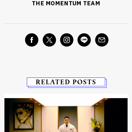
THE MOMENTUM TEAM
RELATED POSTS