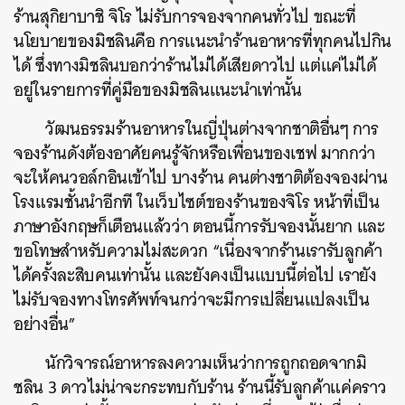
ร้านสุกิยาบาชิ จิโร ไม่รับการจองจากคนทั่วไป ขณะที่
นโยบายของมิชลินคือ การแนะนำร้านอาหารที่ทุกคนไปกิน
ได้ ซึ่งทางมิชลินบอกว่าร้านไม่ได้เสียดาวไป แต่แค่ไม่ได้
อยู่ในรายการที่คู่มือของมิชลินแนะนำเท่านั้น
วัฒนธรรมร้านอาหารในญี่ปุ่นต่างจากชาติอื่นๆ การ
จองร้านดังต้องอาศัยคนรู้จักหรือเพื่อนของเชฟ มากกว่า
จะให้คนวอล์กอินเข้าไป บางร้าน คนต่างชาติต้องจองผ่าน
โรงแรมชั้นนำอีกที ในเว็บไซต์ของร้านของจิโร หน้าที่เป็น
ภาษาอังกฤษก็เตือนแล้วว่า ตอนนี้การรับจองนั้นยาก และ
ขอโทษสำหรับความไม่สะดวก “เนื่องจากร้านเรารับลูกค้า
ได้ครั้งละสิบคนเท่านั้น และยังคงเป็นแบบนี้ต่อไป เรายัง
ไม่รับจองทางโทรศัพท์จนกว่าจะมีการเปลี่ยนแปลงเป็น
อย่างอื่น”
นักวิจารณ์อาหารลงความเห็นว่าการถูกถอดจากมิ
ชลิน 3 ดาวไม่น่าจะกระทบกับร้าน ร้านนี้รับลูกค้าแค่คราว