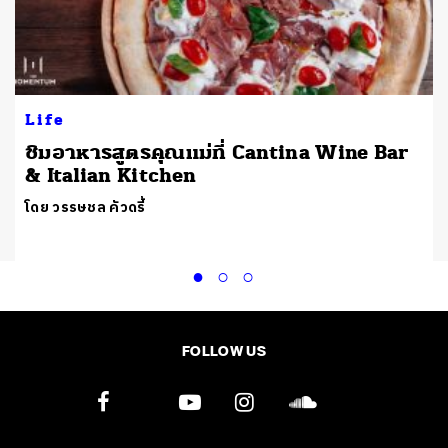
Life
ชิมอาหารสูตรคุณแม่ที่ Cantina Wine Bar
& Italian Kitchen
โดย วรรษชล คัวดรี้
FOLLOW US