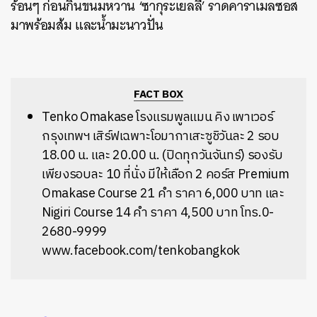
ร้อนๆ ก่อนกินขนมหวาน ‘ซากุระเยลลี่’ ราดคาราเมลซอส
มาพร้อมส้ม และน้ำมะนาวปั่น
FACT BOX
Tenko Omakase โรงแรมพูลแมน คิง เพาเวอร์
กรุงเทพฯ
เสิร์ฟเฉพาะโอมากาเสะซูชิวันละ 2 รอบ
18.00 น. และ 20.00 น. (ปิดทุกวันจันทร์) รองรับ
เพียงรอบละ 10 ที่นั่ง มีให้เลือก 2 คอร์ส Premium
Omakase Course 21 คำ ราคา 6,000 บาท และ
Nigiri Course 14 คำ ราคา 4,500 บาท โทร.0-
2680-9999
www.facebook.com/tenkobangkok