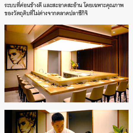
ระบบที่ค่อนข้างดี และสะอาดสะอ้าน โดยเฉพาะคุณภาพ
ของวัตถุดิบที่ไม่ต่างจากตลาดปลาซึกิจิ