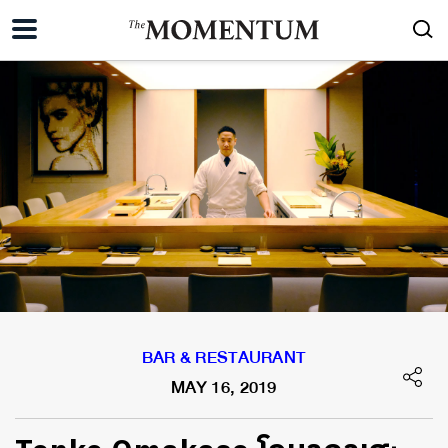
BAR & RESTAURANT
MAY 16, 2019