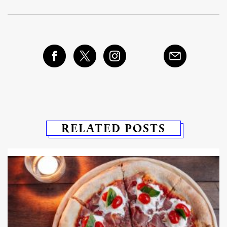
RELATED POSTS