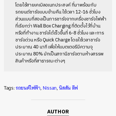
โดยใช้สายเคเบิลอเนกประสงค์ ที่มาพร้อมกับ
รถยนต์ชาร์จแบบข้ามคืน ใช้เวลา 12-16 ชั่วโมง
ส่วนแบบที่สองเป็นการชาร์จจากเครื่องชาร์จไฟฟ้า
ที่เรียกว่า Wall Box Charging ที่ติดตั้งไว้ที่บ้าน
หรือที่ทำงาน ชาร์จได้เร็วขึ้นที่ 6-8 ชั่วโมง และการ
ชาร์จด่วน หรือ Quick Charge โดยใช้เวลาชาร์จ
ประมาณ 40 นาที เพื่อให้แบตเตอรีมีความจุ
ประมาณ 80% มักเป็นสถานีชาร์จตามห้างสรรพ
สินค้าหรือที่สาธารณะต่างๆ
Tags:
รถยนต์ไฟฟ้า
,
Nissan
,
นิสสัน ลีฟ
AUTHOR