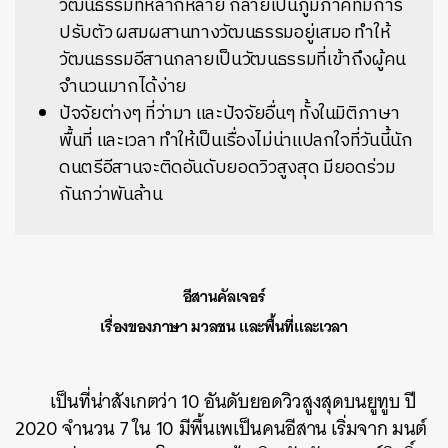
วัฒนธรรมที่หลากหลาย กลายเป็นภูมิภาคที่มีการ
ปรับตัว ผสมผสานทางวัฒนธรรมอยู่เสมอ ทำให้
วัฒนธรรมอีสานกลายเป็นวัฒนธรรมที่เข้าถึงผู้คน
จำนวนมากได้ง่าย
ปัจจัยต่างๆ ที่ว่ามา และปัจจัยอื่นๆ ทั้งในมิติภาษา
พื้นที่ และเวลา ทำให้เป็นเรื่องไม่น่าแปลกใจที่วันนี้นัก
ดนตรีอีสานจะติดอันดับยอดวิวสูงสุด มียอดร่วม
กันกว่าพันล้าน
อีสานคัลเจอร์
เรื่องของภาษา มวลชน และพื้นที่และเวลา
เป็นที่น่าสังเกตว่า
10 อันดับยอดวิวสูงสุดบนยูทูบ ปี
2020
จำนวน 7 ใน 10 มีพื้นเพเป็นคนอีสาน เริ่มจาก
มนต์