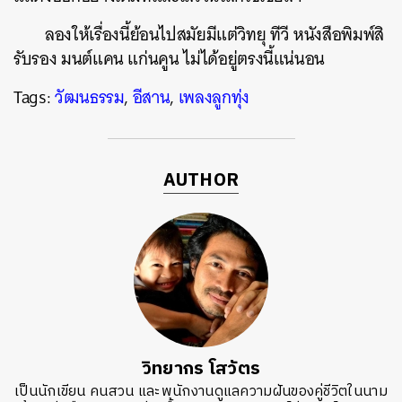
ลองให้เรื่องนี้ย้อนไปสมัยมีแต่วิทยุ ทีวี หนังสือพิมพ์สิ
รับรอง มนต์แคน แก่นคูน ไม่ได้อยู่ตรงนี้แน่นอน
Tags:
วัฒนธรรม
,
อีสาน
,
เพลงลูกทุ่ง
AUTHOR
วิทยากร โสวัตร
เป็นนักเขียน คนสวน และพนักงานดูแลความฝันของคู่ชีวิตในนาม