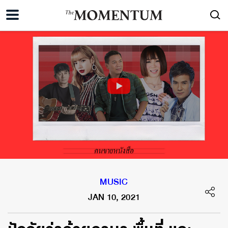
MUSIC
JAN 10, 2021