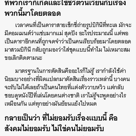
ที่พวกเราก็เกิดและใช้ชีวิตวนเวียนกับเรื่อง
พวกนี้มาโดยตลอด
เวลาคนที่เป็นดาราสายเซ็กซี่ถ่ายรูปบิกินีที่ทะเล มักจะ
มีคอมเมนต์ว่าแซ่บมากแม่ สุดปัง อะไรประมาณนี้ แต่พอ
เป็นดาราอีกคนที่ถูกจดจำว่าเป็นคนเรียบร้อยมาโดยตลอด
มาสวมบิกินี กลับถูกมองว่าใส่ชุดแบบนี้ทำไม ไม่เหมาะสม
ขอเลิกติดตามนะ
มาตรฐานในการตัดสินคืออะไรก็ไม่รู้ เรากำลังใช้ค่า
นิยมบางอย่างที่ผิดแปลกมาตัดสินเรื่องราวเหล่านี้ บางคน
จะรับไม่ได้เลยถ้าเป็นคนไทยที่แต่งตัววาบหวิว แต่กลับ
ชอบดูหนังโป๊ที่เล่นโดยคนต่างชาติ เราไม่รู้จะพูดอย่างไร
เหมือนกัน แต่ทุกอย่างมันย้อนแย้งไปหมด
กลายเป็นว่า ที่ไม่ยอมรับเรื่องแบบนี้ คือ
สังคมไม่ยอมรับ ไม่ใช่คนไม่ยอมรับ
ค้นหา