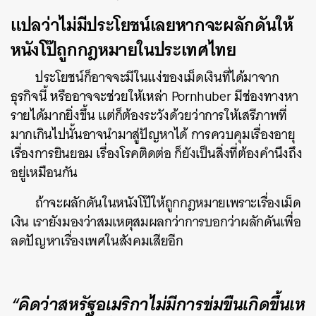
แปลว่าไม่มีประโยชน์เลยหากจะผลักดันให้
หนังโป๊ถูกกฎหมายในประเทศไทย
ประโยชน์ก็อาจจะมีในแง่ของเม็ดเงินที่ได้มาจาก
ธุรกิจนี้ หรืออาจจะช่วยให้เหล่า Pornhuber มีช่องทางหา
รายได้มากยิ่งขึ้น แต่ก็ต้องระวังด้วยว่าการให้เสรีภาพที่
มากเกินไปนั้นอาจนำมาสู่ปัญหาได้ การควบคุมเรื่องอายุ
เรื่องการยินยอม เรื่องโรคติดต่อ ก็ยังเป็นสิ่งที่ต้องคำนึงถึง
อยู่เหมือนกัน
ถ้าจะผลักดันในหนังโป๊ให้ถูกกฎหมายเพราะเรื่องเม็ด
เงิน เรายังมองว่าสมเหตุสมผลกว่าการบอกว่าผลักดันเพื่อ
ลดปัญหาเรื่องเพศในสังคมเสียอีก
“
คิดว่าสหรัฐอเมริกาไม่มีการข่มขืนเกิดขึ้นเห