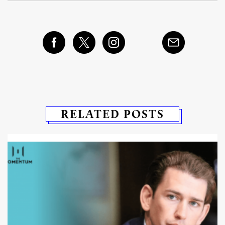
RELATED POSTS