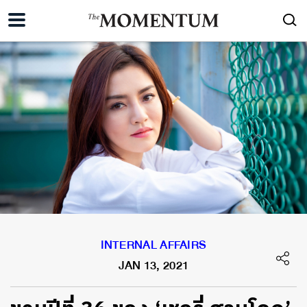
INTERNAL AFFAIRS
JAN 13, 2021