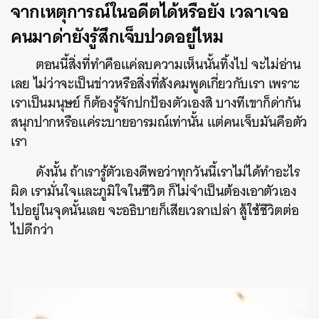
จากเหตุการณ์ในอดีตได้หรือยัง เวลาเจอ
คนมาด่ายังรู้สึกเจ็บปวดอยู่ไหม
ตอนนี้สิ่งที่ทำคือแค่ลบความเห็นนั้นทิ้งไป จะไม่อ่าน
เลย ไม่ว่าจะเป็นข่าวหรือสิ่งที่สังคมพูดเกี่ยวกับเรา เพราะ
เราเป็นมนุษย์ ก็ต้องรู้จักปกป้องตัวเองสิ บางทีเขาก็ด่ากัน
สนุกปากหรือแค่ระบายอารมณ์เท่านั้น แต่คนเจ็บมันคือตัว
เรา
ดังนั้น ถ้าเรารู้ตัวเองดีพอว่าทุกวันนี้เราไม่ได้ทำอะไร
ผิด เรามั่นใจและภูมิใจในชีวิต ก็ไม่จำเป็นต้องเอาตัวเอง
ไปอยู่ในจุดนั้นเลย จะอธิบายก็เสียเวลาเปล่า สู้ใช้ชีวิตต่อ
ไปดีกว่า