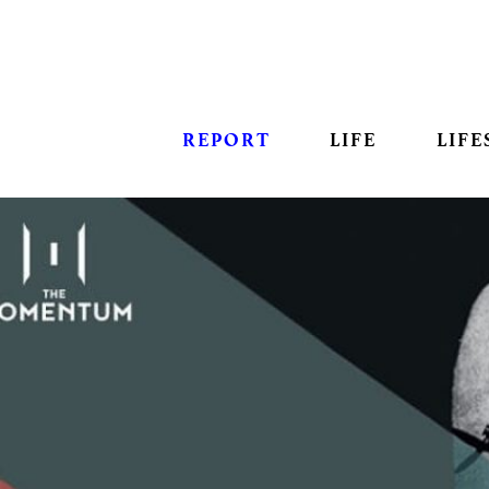
REPORT
LIFE
LIFE