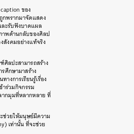
น caption ของ
จะถูกพรากมาจัดแสดง
่าและรับฟังบาดแผล
ป็นภาพด้านกลับของศิลป
ของสังคมอย่างแท้จริง
ณฑ์ศิลปะสามารถสร้าง
การศึกษามาสร้าง
ทางการเรียนรู้เรื่อง
เข้าร่วมกิจกรรม
นจากมุมที่หลากหลาย ที่
ะช่วยให้มนุษย์มีความ
 เท่านั้น ที่จะช่วย