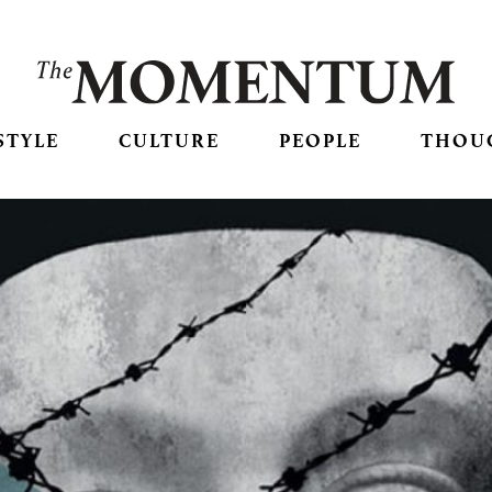
STYLE
CULTURE
PEOPLE
THOU