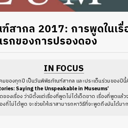
ณฑ์สากล 2017: การพูดในเรื่อง
าวแรกของการปรองดอง
IN FOCUS
คมของทุกปี เป็นวันพิพิธภัณฑ์สากล และประเด็นร่วมของปีนี้
tories: Saying the Unspeakable in Museums’
องเรื่อง ว่ามีตั้งแต่เรื่องที่พูดไม่ได้เด็ดขาด เรื่องที่พูดแ
่องที่ไม่ได้พูด จะช่วยให้เราสามารถหาวิธีที่จะพูดถึงมันได้มาก