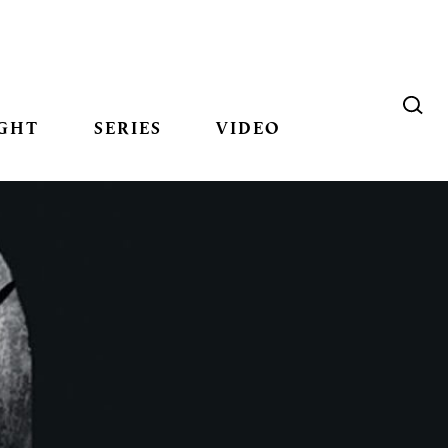
GHT
SERIES
VIDEO