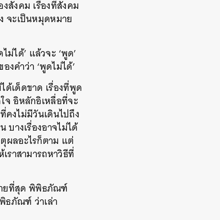
งสังคม เรื่องที่สังคม
เอง จะเป็นหมุดหมาย
ไม่ได้’ แล้วจะ ‘พูด’
ของคำว่า ‘พูดไม่ได้’
ได้เด็ดขาด เรื่องที่พูด
 อิหลักอิเหลื่อที่จะ
ที่คงไม่มีวันเดินไปถึง
 บางเรื่องอาจไม่ได้
เหตุผลอะไรก็ตาม แต่
ห้เราสามารถหาวิธีที่
ายที่สุด พิพิธภัณฑ์
ธภัณฑ์ ว่าเล่า