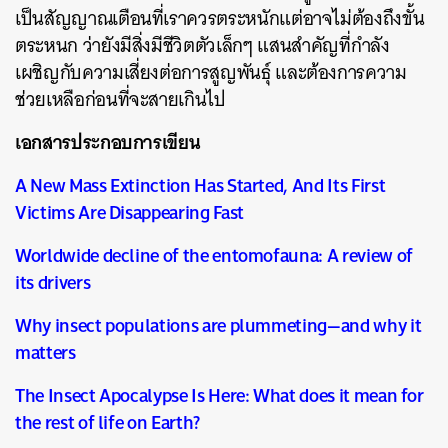
เป็นสัญญาณเตือนที่เราควรตระหนักแต่อาจไม่ต้องถึงขั้น
ตระหนก ว่ายังมีสิ่งมีชีวิตตัวเล็กๆ แสนสำคัญที่กำลัง
เผชิญกับความเสี่ยงต่อการสูญพันธุ์ และต้องการความ
ช่วยเหลือก่อนที่จะสายเกินไป
เอกสารประกอบการเขียน
A New Mass Extinction Has Started, And Its First
Victims Are Disappearing Fast
Worldwide decline of the entomofauna: A review of
its drivers
Why insect populations are plummeting—and why it
matters
The Insect Apocalypse Is Here: What does it mean for
the rest of life on Earth?