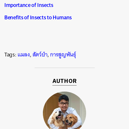
Importance of Insects
Benefits of Insects to Humans
Tags:
แมลง
,
สัตว์ป่า
,
การสูญพันธุ์
AUTHOR