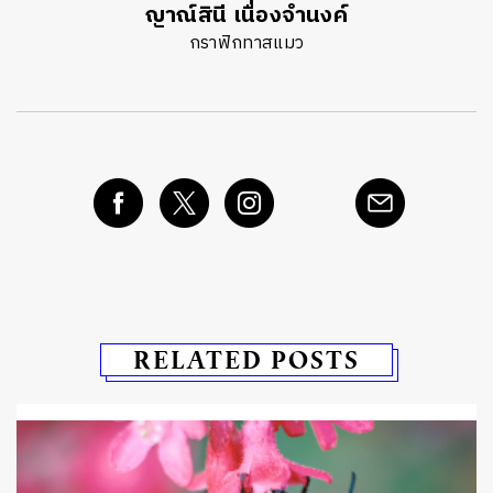
ญาณ์สินี เนื่องจำนงค์
กราฟิกทาสแมว
RELATED POSTS