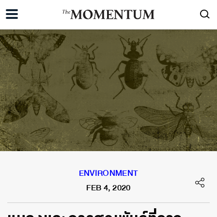
ENVIRONMENT
FEB 4, 2020