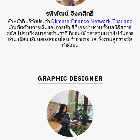
รพีพัฒน์ อิงคสิทธิ์
หัวหน้าทีมวิจัยประจำ
Climate Finance Network Thailand
บัณฑิตด้านการเงินและการบัญชีที่เคยผ่านงานทั้งมูลนิธิสตาร์
ตอัพ ไปจนถึงธนาคารข้ามชาติ ที่ชอบใช้เวลาส่วนใหญ่ไปกับการ
อ่าน เขียน เรียนคอร์สออนไลน์ ทำอาหาร และวิ่งตามลูกชายวัย
กำลังซน
GRAPHIC DESIGNER