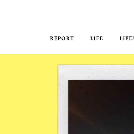
REPORT
LIFE
LIFE