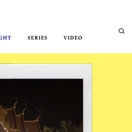
GHT
SERIES
VIDEO