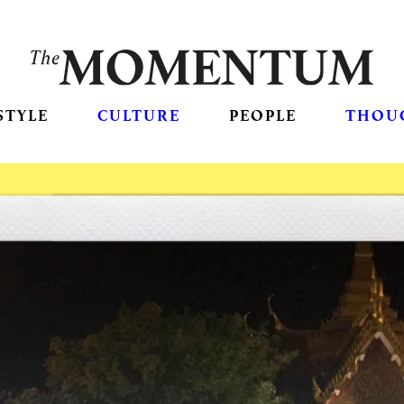
STYLE
CULTURE
PEOPLE
THOU