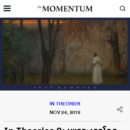
IN THEORIES
NOV 24, 2019