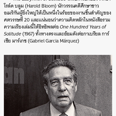
โรล์ด บลูม (Harold Bloom) นักวรรณคดีศึกษาชาว
อเมริกันผู้ยิ่งใหญ่ให้เป็นหนึ่งในร้อยของงานชิ้นสำคัญของ
ศตวรรษที่ 20 และแน่นอนว่าความคิดหลักในหนังสือรวม
ความเรียงเล่มนี้ให้อิทธิพลต่อ
One Hundred Years of
Solitude
(1967) ทั้งทางตรงและอ้อมดังต่อกาเบรียล การ์
เซีย มาร์เกซ (Gabriel Garcia Márquez)