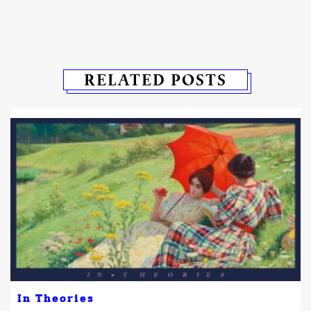
RELATED POSTS
In Theories