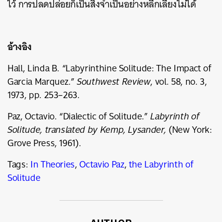
ไว้ การปลดปล่อยก็เป็นสิ่งจำเป็นอย่างหลีกเลี่ยงไม่ได้
อ้างอิง
Hall, Linda B. “Labyrinthine Solitude: The Impact of
Garcia Marquez.”
Southwest Review
, vol. 58, no. 3,
1973, pp. 253–263.
Paz, Octavio. “Dialectic of Solitude.”
Labyrinth of
Solitude, translated by Kemp, Lysander,
(New York:
Grove Press, 1961).
Tags:
In Theories
,
Octavio Paz
,
the Labyrinth of
Solitude