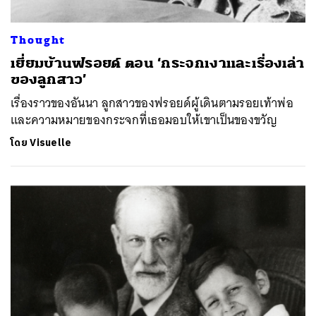
Thought
เยี่ยมบ้านฟรอยด์ ตอน ‘กระจกเงาและเรื่องเล่า
ของลูกสาว’
เรื่องราวของอันนา ลูกสาวของฟรอยด์ผู้เดินตามรอยเท้าพ่อ
และความหมายของกระจกที่เธอมอบให้เขาเป็นของขวัญ
โดย
Visuelle