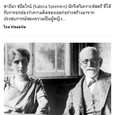
ซาบีนา ชปีลไรน์ (Sabina Spielrein) นักจิตวิเคราะห์สตรี ที่ได้
รับการยกย่องว่าความคิดของเธอก่อร่างสร้างมาจาก
ประสบการณ์ของความเป็นผู้หญิง...
โดย
Visuelle