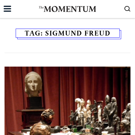
TAG:
SIGMUND FREUD