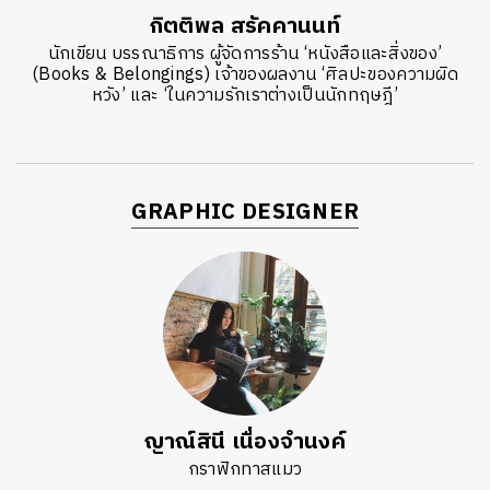
กิตติพล สรัคคานนท์
นักเขียน บรรณาธิการ ผู้จัดการร้าน ‘หนังสือและสิ่งของ’
(Books & Belongings) เจ้าของผลงาน ‘ศิลปะของความผิด
หวัง’ และ ‘ในความรักเราต่างเป็นนักทฤษฎี’
GRAPHIC DESIGNER
ญาณ์สินี เนื่องจำนงค์
กราฟิกทาสแมว