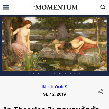
IN THEORIES
SEP 2, 2019