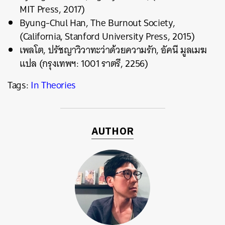
MIT Press, 2017)
Byung-Chul Han, The Burnout Society,
(California, Stanford University Press, 2015)
เพลโต, ปรัชญาวิวาทะว่าด้วยความรัก, อัคนี มูลเมฆ
แปล (กรุงเทพฯ: 1001 ราตรี, 2256)
Tags:
In Theories
AUTHOR