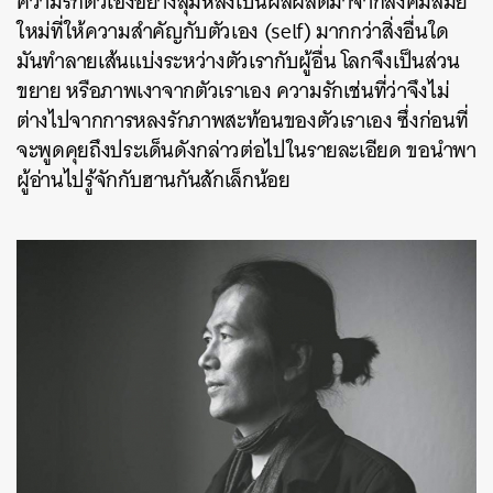
ความรักตัวเองอย่างลุ่มหลงเป็นผลผลิตมาจากสังคมสมัย
ใหม่ที่ให้ความสำคัญกับตัวเอง (self) มากกว่าสิ่งอื่นใด
มันทำลายเส้นแบ่งระหว่างตัวเรากับผู้อื่น โลกจึงเป็นส่วน
ขยาย หรือภาพเงาจากตัวเราเอง
ความรักเช่นที่ว่าจึงไม่
ต่างไปจากการหลงรักภาพสะท้อนของตัวเราเอง ซึ่งก่อนที่
จะพูดคุยถึงประเด็นดังกล่าวต่อไปในรายละเอียด ขอนำพา
ผู้อ่านไปรู้จักกับฮานกันสักเล็กน้อย