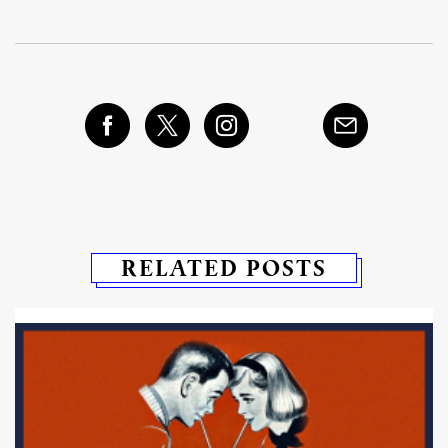
RELATED POSTS