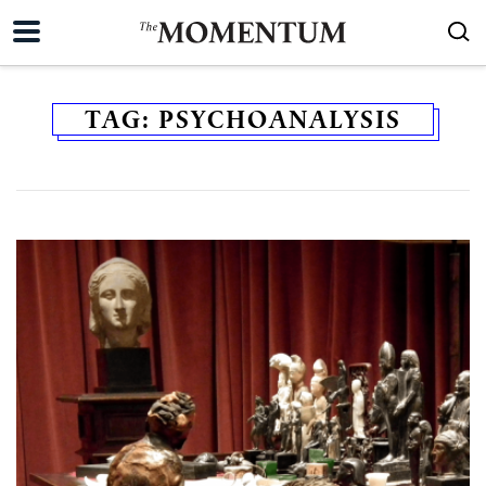
TAG:
PSYCHOANALYSIS