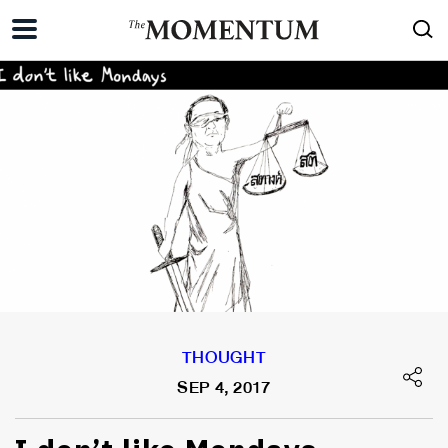
THOUGHT
SEP 4, 2017