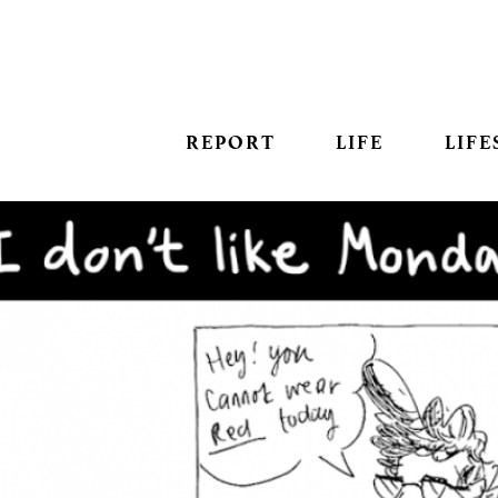
REPORT
LIFE
LIFE