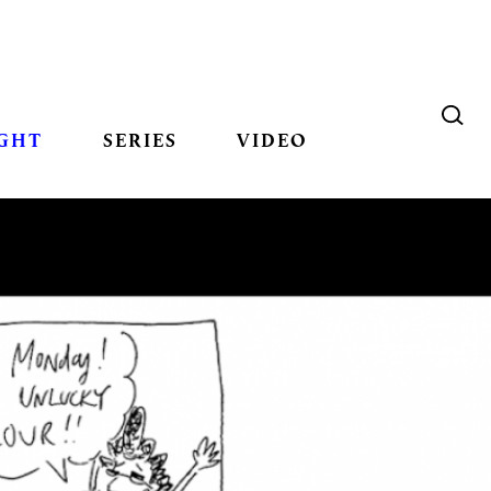
GHT
SERIES
VIDEO