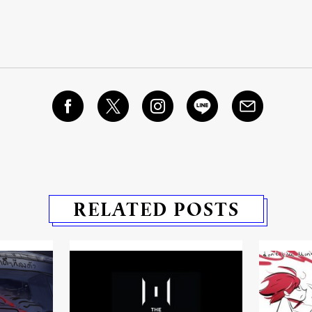
RELATED POSTS