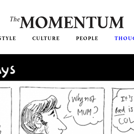
STYLE
CULTURE
PEOPLE
THOU