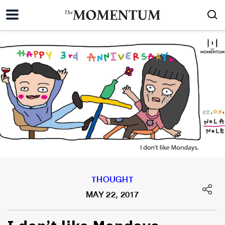
THOUGHT
MAY 22, 2017