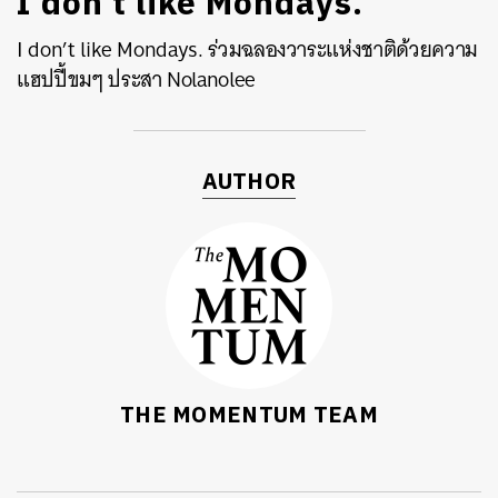
I don’t like Mondays.
I don’t like Mondays. ร่วมฉลองวาระแห่งชาติด้วยความ
แฮปปี้ขมๆ ประสา Nolanolee
AUTHOR
THE MOMENTUM TEAM
ค้นหา